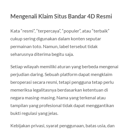
Mengenali Klaim Situs Bandar 4D Resmi
Kata “resmi”, “terpercaya”, “populer”, atau “terbaik”
cukup sering digunakan dalam konten seputar
permainan toto. Namun, label tersebut tidak
seharusnya diterima begitu saja.
Setiap wilayah memiliki aturan yang berbeda mengenai
perjudian daring. Sebuah platform dapat mengklaim
beroperasi secara resmi, tetapi pengguna tetap perlu
memeriksa legalitasnya berdasarkan ketentuan di
negara masing-masing. Nama yang terkenal atau
tampilan yang profesional tidak dapat menggantikan
bukti regulasi yang jelas.
Kebijakan privasi, syarat penggunaan, batas usia, dan