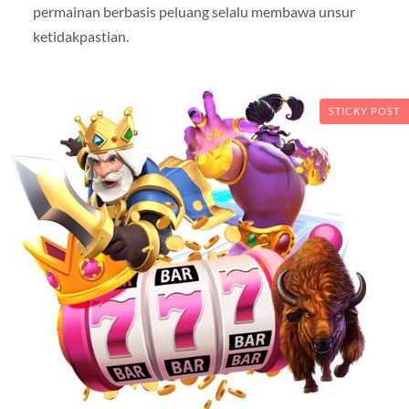
permainan berbasis peluang selalu membawa unsur
ketidakpastian.
STICKY POST