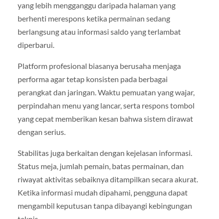
yang lebih mengganggu daripada halaman yang
berhenti merespons ketika permainan sedang
berlangsung atau informasi saldo yang terlambat
diperbarui.
Platform profesional biasanya berusaha menjaga
performa agar tetap konsisten pada berbagai
perangkat dan jaringan. Waktu pemuatan yang wajar,
perpindahan menu yang lancar, serta respons tombol
yang cepat memberikan kesan bahwa sistem dirawat
dengan serius.
Stabilitas juga berkaitan dengan kejelasan informasi.
Status meja, jumlah pemain, batas permainan, dan
riwayat aktivitas sebaiknya ditampilkan secara akurat.
Ketika informasi mudah dipahami, pengguna dapat
mengambil keputusan tanpa dibayangi kebingungan
teknis.