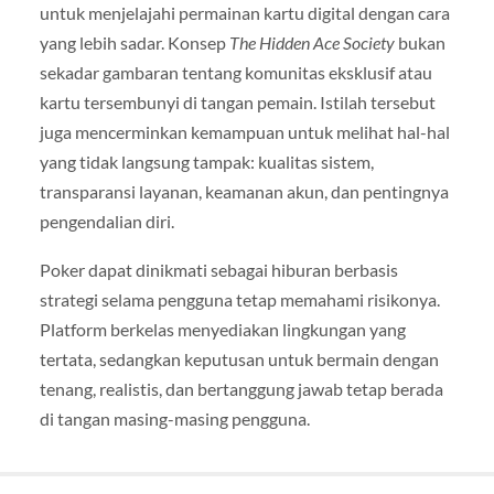
untuk menjelajahi permainan kartu digital dengan cara
yang lebih sadar. Konsep
The Hidden Ace Society
bukan
sekadar gambaran tentang komunitas eksklusif atau
kartu tersembunyi di tangan pemain. Istilah tersebut
juga mencerminkan kemampuan untuk melihat hal-hal
yang tidak langsung tampak: kualitas sistem,
transparansi layanan, keamanan akun, dan pentingnya
pengendalian diri.
Poker dapat dinikmati sebagai hiburan berbasis
strategi selama pengguna tetap memahami risikonya.
Platform berkelas menyediakan lingkungan yang
tertata, sedangkan keputusan untuk bermain dengan
tenang, realistis, dan bertanggung jawab tetap berada
di tangan masing-masing pengguna.