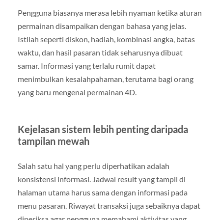
Pengguna biasanya merasa lebih nyaman ketika aturan
permainan disampaikan dengan bahasa yang jelas.
Istilah seperti diskon, hadiah, kombinasi angka, batas
waktu, dan hasil pasaran tidak seharusnya dibuat
samar. Informasi yang terlalu rumit dapat
menimbulkan kesalahpahaman, terutama bagi orang
yang baru mengenal permainan 4D.
Kejelasan sistem lebih penting daripada
tampilan mewah
Salah satu hal yang perlu diperhatikan adalah
konsistensi informasi. Jadwal result yang tampil di
halaman utama harus sama dengan informasi pada
menu pasaran. Riwayat transaksi juga sebaiknya dapat
diperiksa agar pengguna memahami aktivitas yang