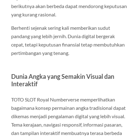
berikutnya akan berbeda dapat mendorong keputusan
yang kurang rasional.
Berhenti sejenak sering kali memberikan sudut
pandang yang lebih jernih. Dunia digital bergerak
cepat, tetapi keputusan finansial tetap membutuhkan
pertimbangan yang tenang.
Dunia Angka yang Semakin Visual dan
Interaktif
TOTO SLOT Royal Numberverse memperlihatkan
bagaimana konsep permainan angka tradisional dapat
dikemas menjadi pengalaman digital yang lebih visual.
Tema kerajaan, navigasi responsif, informasi pasaran,
dan tampilan interaktif membuatnya terasa berbeda