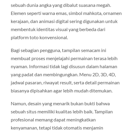
sebuah dunia angka yang dibalut suasana megah.
Elemen seperti warna emas, simbol mahkota, ornamen
kerajaan, dan animasi digital sering digunakan untuk
membentuk identitas visual yang berbeda dari
platform toto konvensional.
Bagi sebagian pengguna, tampilan semacam ini
membuat proses menjelajahi permainan terasa lebih
nyaman. Informasi tidak lagi disusun dalam halaman
yang padat dan membingungkan. Menu 2D, 3D, 4D,
jadwal pasaran, riwayat result, serta detail permainan
biasanya dipisahkan agar lebih mudah ditemukan.
Namun, desain yang menarik bukan bukti bahwa
sebuah situs memiliki kualitas lebih baik. Tampilan
profesional memang dapat meningkatkan
kenyamanan, tetapi tidak otomatis menjamin