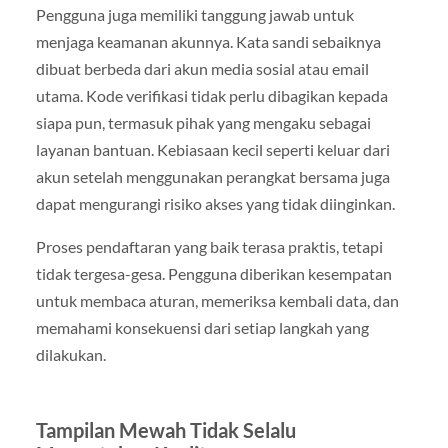
Pengguna juga memiliki tanggung jawab untuk
menjaga keamanan akunnya. Kata sandi sebaiknya
dibuat berbeda dari akun media sosial atau email
utama. Kode verifikasi tidak perlu dibagikan kepada
siapa pun, termasuk pihak yang mengaku sebagai
layanan bantuan. Kebiasaan kecil seperti keluar dari
akun setelah menggunakan perangkat bersama juga
dapat mengurangi risiko akses yang tidak diinginkan.
Proses pendaftaran yang baik terasa praktis, tetapi
tidak tergesa-gesa. Pengguna diberikan kesempatan
untuk membaca aturan, memeriksa kembali data, dan
memahami konsekuensi dari setiap langkah yang
dilakukan.
Tampilan Mewah Tidak Selalu