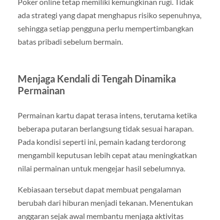
Poker online tetap memiliki kemungkinan rugi. Tidak
ada strategi yang dapat menghapus risiko sepenuhnya,
sehingga setiap pengguna perlu mempertimbangkan
batas pribadi sebelum bermain.
Menjaga Kendali di Tengah Dinamika
Permainan
Permainan kartu dapat terasa intens, terutama ketika
beberapa putaran berlangsung tidak sesuai harapan.
Pada kondisi seperti ini, pemain kadang terdorong
mengambil keputusan lebih cepat atau meningkatkan
nilai permainan untuk mengejar hasil sebelumnya.
Kebiasaan tersebut dapat membuat pengalaman
berubah dari hiburan menjadi tekanan. Menentukan
anggaran sejak awal membantu menjaga aktivitas