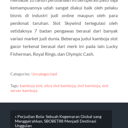
kemampuannya udah sangat diakui baik oleh pelaku
bisnis di industri judi online maupun oleh para
penikmat taruhan. Slot Skywind terlegulasi oleh
setidaknya 7 badan pengawas berasal dari banyak
variasi market judi dunia. Beberapa judul kamboja slot
gacor terkenal berasal dari merk ini pada lain Lucky
Fisherman, Royal Rings, dan Olympic Cash.
Categories:
Uncategorized
Tags:
kamboja slot
,
situs slot kamboja
,
slot kamboja
,
slot
server kamboja
« Perjudian Bola: Sebuah Kegemaran Global yang
Menggairahkan, SBOBET88 Menjadi Destinasi
Unggulan