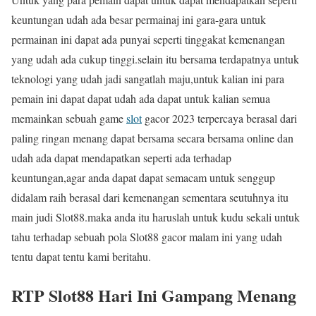
keuntungan udah ada besar permainaj ini gara-gara untuk
permainan ini dapat ada punyai seperti tinggakat kemenangan
yang udah ada cukup tinggi.selain itu bersama terdapatnya untuk
teknologi yang udah jadi sangatlah maju,untuk kalian ini para
pemain ini dapat dapat udah ada dapat untuk kalian semua
memainkan sebuah game
slot
gacor 2023 terpercaya berasal dari
paling ringan menang dapat bersama secara bersama online dan
udah ada dapat mendapatkan seperti ada terhadap
keuntungan,agar anda dapat dapat semacam untuk senggup
didalam raih berasal dari kemenangan sementara seutuhnya itu
main judi Slot88.maka anda itu haruslah untuk kudu sekali untuk
tahu terhadap sebuah pola Slot88 gacor malam ini yang udah
tentu dapat tentu kami beritahu.
RTP Slot88 Hari Ini Gampang Menang