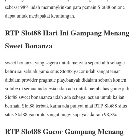
sebesar 98% udah memungkinkan para pemain Slot88 onlone
dapat untuk medapakat keuntungan.
RTP Slot88 Hari Ini Gampang Menang
Sweet Bonanza
sweet bonanza yang segera untuk menyita seperti alih sebagai
keliru sai sebuah game situs Slot88 gacor udah sangat tenar
didalam provider pragmtic play.banyak didalam sebuah konten
yotube di semua indonesia udah ada untuk membahas game judi
Slot88 sweet bonananza udah ada sebagai acuan untuk kalian
bermain Slot88 terbaik karna ada punyai nilai RTP Slot88 situs
situs Slot88 gacor itu sangat tinggi supaya ada raih 98,8%
RTP Slot88 Gacor Gampang Menang