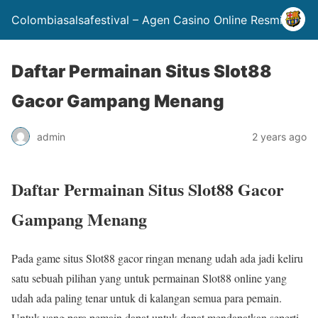
Colombiasalsafestival – Agen Casino Online Resmi
Daftar Permainan Situs Slot88
Gacor Gampang Menang
admin
2 years ago
Daftar Permainan Situs Slot88 Gacor
Gampang Menang
Pada game situs Slot88 gacor ringan menang udah ada jadi keliru
satu sebuah pilihan yang untuk permainan Slot88 online yang
udah ada paling tenar untuk di kalangan semua para pemain.
Untuk yang para pemain dapat untuk dapat mendapatkan seperti