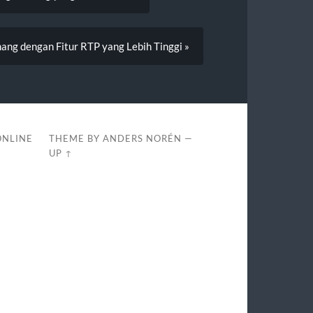
ng dengan Fitur RTP yang Lebih Tinggi »
ONLINE
THEME BY
ANDERS NORÉN
—
UP ↑