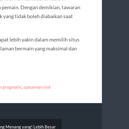
eh pemain. Dengan demikian, tawaran
 yang tidak boleh diabaikan saat
pat lebih yakin dalam memilih situs
alaman bermain yang maksimal dan
n pragmatic
,
spaceman slot
uang Menang yang! Lebih Besar