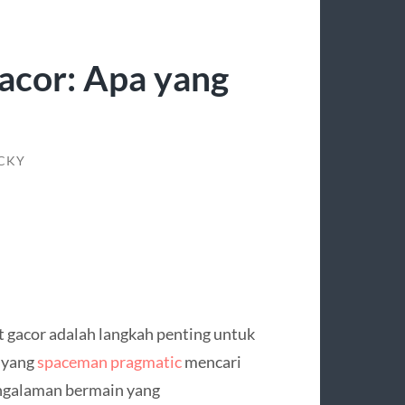
Gacor: Apa yang
ICKY
t gacor adalah langkah penting untuk
 yang
spaceman pragmatic
mencari
engalaman bermain yang