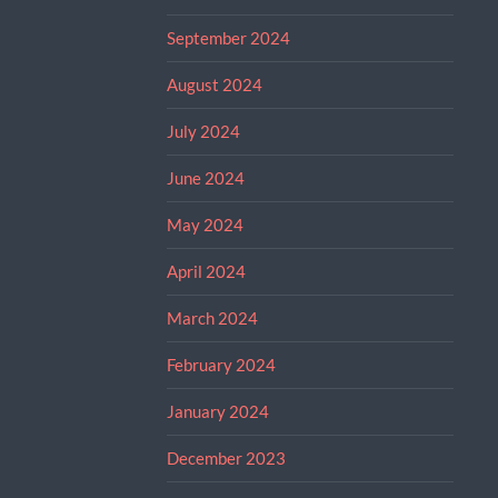
September 2024
August 2024
July 2024
June 2024
May 2024
April 2024
March 2024
February 2024
January 2024
December 2023