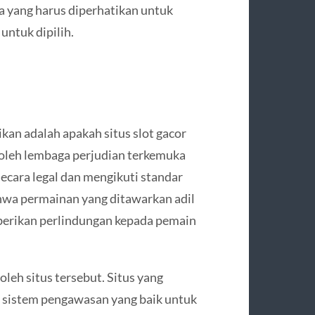
a yang harus diperhatikan untuk
untuk dipilih.
ikan adalah apakah situs slot gacor
n oleh lembaga perjudian terkemuka
ecara legal dan mengikuti standar
ahwa permainan yang ditawarkan adil
mberikan perlindungan kepada pemain
 oleh situs tersebut. Situs yang
ki sistem pengawasan yang baik untuk