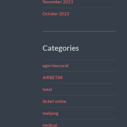
November 2023
October 2023
Categories
agen baccarat
AIRBET88
hotel
ibcbet online
mahjong
medical