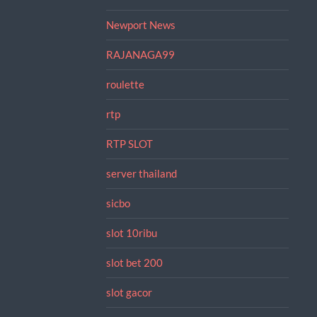
Newport News
RAJANAGA99
roulette
rtp
RTP SLOT
server thailand
sicbo
slot 10ribu
slot bet 200
slot gacor