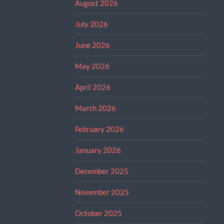
August 2026
July 2026
June 2026
May 2026
April 2026
March 2026
February 2026
January 2026
December 2025
November 2025
October 2025