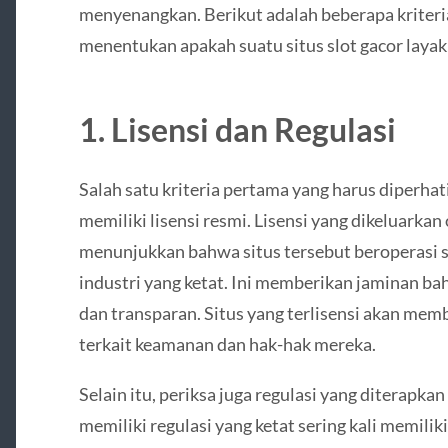
menyenangkan. Berikut adalah beberapa kriteri
menentukan apakah suatu situs slot gacor layak 
1. Lisensi dan Regulasi
Salah satu kriteria pertama yang harus diperhat
memiliki lisensi resmi. Lisensi yang dikeluarka
menunjukkan bahwa situs tersebut beroperasi s
industri yang ketat. Ini memberikan jaminan b
dan transparan. Situs yang terlisensi akan me
terkait keamanan dan hak-hak mereka.
Selain itu, periksa juga regulasi yang diterapkan
memiliki regulasi yang ketat sering kali memili