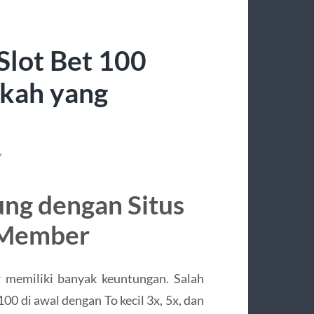
lot Bet 100
akah yang
Y
ng dengan Situs
 Member
memiliki banyak keuntungan. Salah
0 di awal dengan To kecil 3x, 5x, dan