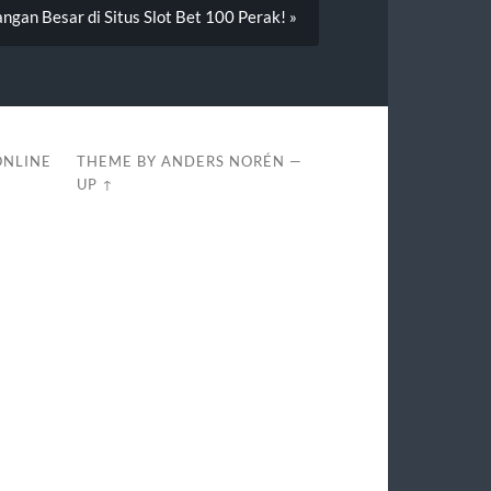
gan Besar di Situs Slot Bet 100 Perak! »
ONLINE
THEME BY
ANDERS NORÉN
—
UP ↑