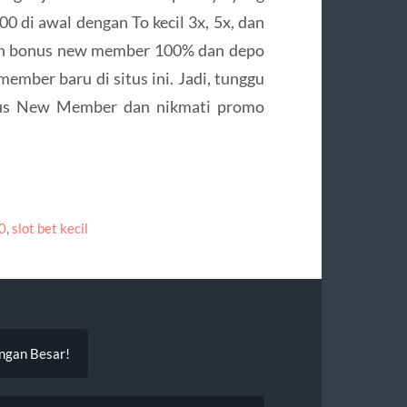
di awal dengan To kecil 3x, 5x, dan
kan bonus new member 100% dan depo
ember baru di situs ini. Jadi, tunggu
onus New Member dan nikmati promo
0
,
slot bet kecil
ngan Besar!