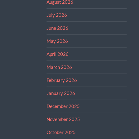
August 2026
July 2026
June 2026
May 2026
April 2026
March 2026
February 2026
January 2026
December 2025
November 2025
October 2025