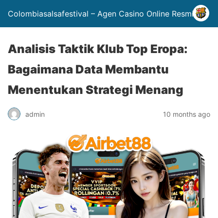
Colombiasalsafestival – Agen Casino Online Resmi
Analisis Taktik Klub Top Eropa:
Bagaimana Data Membantu
Menentukan Strategi Menang
admin
10 months ago