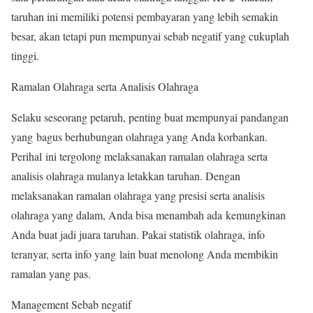
taruhan ini memiliki potensi pembayaran yang lebih semakin
besar, akan tetapi pun mempunyai sebab negatif yang cukuplah
tinggi.
Ramalan Olahraga serta Analisis Olahraga
Selaku seseorang petaruh, penting buat mempunyai pandangan
yang bagus berhubungan olahraga yang Anda korbankan.
Perihal ini tergolong melaksanakan ramalan olahraga serta
analisis olahraga mulanya letakkan taruhan. Dengan
melaksanakan ramalan olahraga yang presisi serta analisis
olahraga yang dalam, Anda bisa menambah ada kemungkinan
Anda buat jadi juara taruhan. Pakai statistik olahraga, info
teranyar, serta info yang lain buat menolong Anda membikin
ramalan yang pas.
Management Sebab negatif