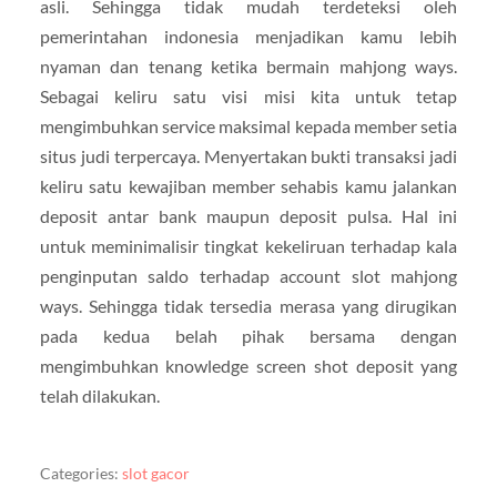
asli. Sehingga tidak mudah terdeteksi oleh
pemerintahan indonesia menjadikan kamu lebih
nyaman dan tenang ketika bermain mahjong ways.
Sebagai keliru satu visi misi kita untuk tetap
mengimbuhkan service maksimal kepada member setia
situs judi terpercaya. Menyertakan bukti transaksi jadi
keliru satu kewajiban member sehabis kamu jalankan
deposit antar bank maupun deposit pulsa. Hal ini
untuk meminimalisir tingkat kekeliruan terhadap kala
penginputan saldo terhadap account slot mahjong
ways. Sehingga tidak tersedia merasa yang dirugikan
pada kedua belah pihak bersama dengan
mengimbuhkan knowledge screen shot deposit yang
telah dilakukan.
Categories:
slot gacor