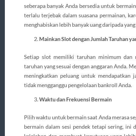
seberapa banyak Anda bersedia untuk bermain 
terlalu terjebak dalam suasana permainan, ka
menghabiskan lebih banyak uang daripada yang
Mainkan Slot dengan Jumlah Taruhan ya
Setiap slot memiliki taruhan minimum dan
taruhan yang sesuai dengan anggaran Anda. 
meningkatkan peluang untuk mendapatkan jack
tidak mengganggu pengelolaan bankroll Anda.
Waktu dan Frekuensi Bermain
Pilih waktu untuk bermain saat Anda merasa se
bermain dalam sesi pendek tetapi sering, ini