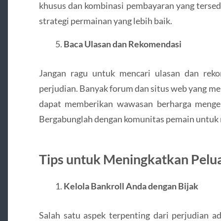
khusus dan kombinasi pembayaran yang tersed
strategi permainan yang lebih baik.
Baca Ulasan dan Rekomendasi
Jangan ragu untuk mencari ulasan dan reko
perjudian. Banyak forum dan situs web yang m
dapat memberikan wawasan berharga menge
Bergabunglah dengan komunitas pemain untuk m
Tips untuk Meningkatkan Pel
Kelola Bankroll Anda dengan Bijak
Salah satu aspek terpenting dari perjudian a