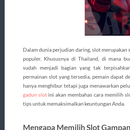
Dalam dunia perjudian daring, slot merupakan s
populer. Khususnya di Thailand, di mana b
sudah menjadi bagian yang tak terpisahka
permainan slot yang tersedia, pemain dapat d
hanya menghibur tetapi juga menawarkan pelua
gadun slot
ini akan membahas cara memilih s
tips untuk memaksimalkan keuntungan Anda.
Mengapa Memilih Slot Gampang