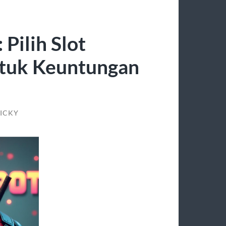
 Pilih Slot
tuk Keuntungan
TICKY