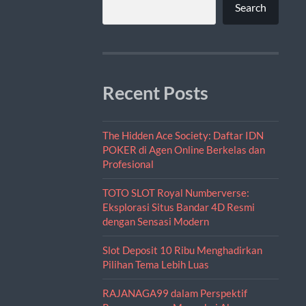
Search
Recent Posts
The Hidden Ace Society: Daftar IDN
POKER di Agen Online Berkelas dan
Profesional
TOTO SLOT Royal Numberverse:
Eksplorasi Situs Bandar 4D Resmi
dengan Sensasi Modern
Slot Deposit 10 Ribu Menghadirkan
Pilihan Tema Lebih Luas
RAJANAGA99 dalam Perspektif