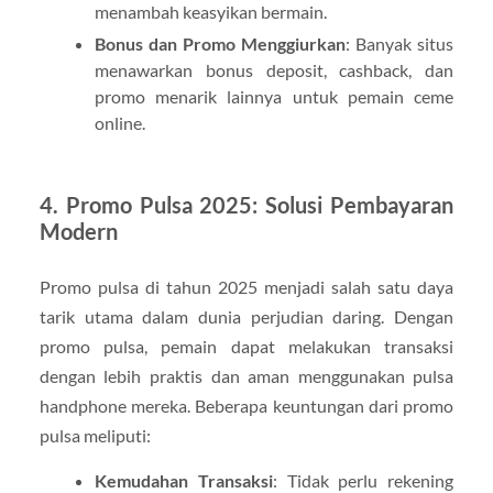
menambah keasyikan bermain.
Bonus dan Promo Menggiurkan
: Banyak situs
menawarkan bonus deposit, cashback, dan
promo menarik lainnya untuk pemain ceme
online.
4. Promo Pulsa 2025: Solusi Pembayaran
Modern
Promo pulsa di tahun 2025 menjadi salah satu daya
tarik utama dalam dunia perjudian daring. Dengan
promo pulsa, pemain dapat melakukan transaksi
dengan lebih praktis dan aman menggunakan pulsa
handphone mereka. Beberapa keuntungan dari promo
pulsa meliputi:
Kemudahan Transaksi
: Tidak perlu rekening