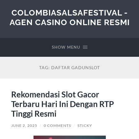
COLOMBIASALSAFESTIVAL -
AGEN CASINO ONLINE RESMI
SHOW MENU
TAG:
DAFTAR GADUNSLOT
Rekomendasi Slot Gacor
Terbaru Hari Ini Dengan RTP
Tinggi Resmi
JUNE 2, 2025
/
0 COMMENTS
/
STICKY