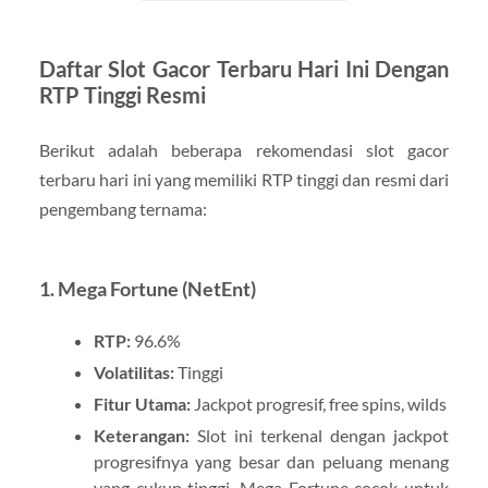
Daftar Slot Gacor Terbaru Hari Ini Dengan
RTP Tinggi Resmi
Berikut adalah beberapa rekomendasi slot gacor
terbaru hari ini yang memiliki RTP tinggi dan resmi dari
pengembang ternama:
1.
Mega Fortune (NetEnt)
RTP:
96.6%
Volatilitas:
Tinggi
Fitur Utama:
Jackpot progresif, free spins, wilds
Keterangan:
Slot ini terkenal dengan jackpot
progresifnya yang besar dan peluang menang
yang cukup tinggi. Mega Fortune cocok untuk