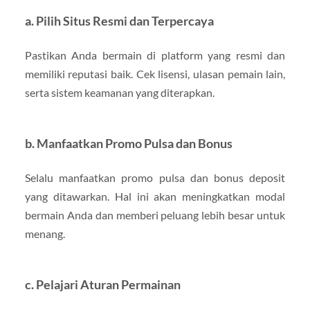
a. Pilih Situs Resmi dan Terpercaya
Pastikan Anda bermain di platform yang resmi dan
memiliki reputasi baik. Cek lisensi, ulasan pemain lain,
serta sistem keamanan yang diterapkan.
b. Manfaatkan Promo Pulsa dan Bonus
Selalu manfaatkan promo pulsa dan bonus deposit
yang ditawarkan. Hal ini akan meningkatkan modal
bermain Anda dan memberi peluang lebih besar untuk
menang.
c. Pelajari Aturan Permainan