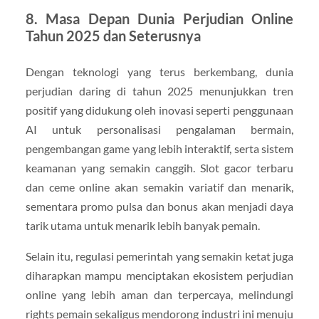
8. Masa Depan Dunia Perjudian Online
Tahun 2025 dan Seterusnya
Dengan teknologi yang terus berkembang, dunia
perjudian daring di tahun 2025 menunjukkan tren
positif yang didukung oleh inovasi seperti penggunaan
AI untuk personalisasi pengalaman bermain,
pengembangan game yang lebih interaktif, serta sistem
keamanan yang semakin canggih. Slot gacor terbaru
dan ceme online akan semakin variatif dan menarik,
sementara promo pulsa dan bonus akan menjadi daya
tarik utama untuk menarik lebih banyak pemain.
Selain itu, regulasi pemerintah yang semakin ketat juga
diharapkan mampu menciptakan ekosistem perjudian
online yang lebih aman dan terpercaya, melindungi
rights pemain sekaligus mendorong industri ini menuju