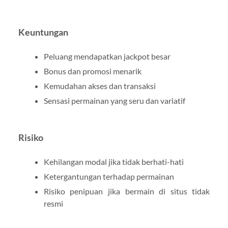
Keuntungan
Peluang mendapatkan jackpot besar
Bonus dan promosi menarik
Kemudahan akses dan transaksi
Sensasi permainan yang seru dan variatif
Risiko
Kehilangan modal jika tidak berhati-hati
Ketergantungan terhadap permainan
Risiko penipuan jika bermain di situs tidak
resmi