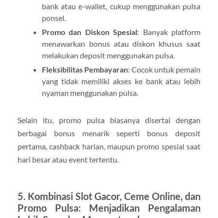
bank atau e-wallet, cukup menggunakan pulsa
ponsel.
Promo dan Diskon Spesial
: Banyak platform
menawarkan bonus atau diskon khusus saat
melakukan deposit menggunakan pulsa.
Fleksibilitas Pembayaran
: Cocok untuk pemain
yang tidak memiliki akses ke bank atau lebih
nyaman menggunakan pulsa.
Selain itu, promo pulsa biasanya disertai dengan
berbagai bonus menarik seperti bonus deposit
pertama, cashback harian, maupun promo spesial saat
hari besar atau event tertentu.
5. Kombinasi Slot Gacor, Ceme Online, dan
Promo Pulsa: Menjadikan Pengalaman