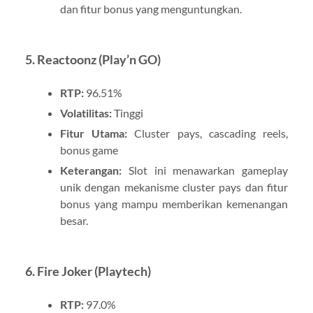
dan fitur bonus yang menguntungkan.
5.
Reactoonz (Play’n GO)
RTP:
96.51%
Volatilitas:
Tinggi
Fitur Utama:
Cluster pays, cascading reels,
bonus game
Keterangan:
Slot ini menawarkan gameplay
unik dengan mekanisme cluster pays dan fitur
bonus yang mampu memberikan kemenangan
besar.
6.
Fire Joker (Playtech)
RTP:
97.0%