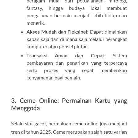
beragam mulai dari petualangan, mitologi,
fantasy, hingga budaya lokal membuat
pengalaman bermain menjadi lebih hidup dan
menarik.
Akses Mudah dan Fleksibel
: Dapat dimainkan
kapan saja dan di mana saja melalui perangkat
komputer atau ponsel pintar.
Transaksi Aman dan Cepat
: Sistem
pembayaran dan penarikan yang terpercaya
serta proses yang cepat memberikan
kenyamanan bagi pemain.
3. Ceme Online: Permainan Kartu yang
Menggoda
Selain slot gacor, permainan ceme online juga menjadi
tren di tahun 2025. Ceme merupakan salah satu varian