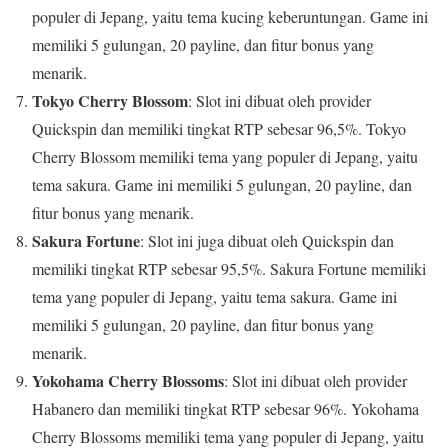
populer di Jepang, yaitu tema kucing keberuntungan. Game ini
memiliki 5 gulungan, 20 payline, dan fitur bonus yang
menarik.
Tokyo Cherry Blossom
: Slot ini dibuat oleh provider
Quickspin dan memiliki tingkat RTP sebesar 96,5%. Tokyo
Cherry Blossom memiliki tema yang populer di Jepang, yaitu
tema sakura. Game ini memiliki 5 gulungan, 20 payline, dan
fitur bonus yang menarik.
Sakura Fortune
: Slot ini juga dibuat oleh Quickspin dan
memiliki tingkat RTP sebesar 95,5%. Sakura Fortune memiliki
tema yang populer di Jepang, yaitu tema sakura. Game ini
memiliki 5 gulungan, 20 payline, dan fitur bonus yang
menarik.
Yokohama Cherry Blossoms
: Slot ini dibuat oleh provider
Habanero dan memiliki tingkat RTP sebesar 96%. Yokohama
Cherry Blossoms memiliki tema yang populer di Jepang, yaitu