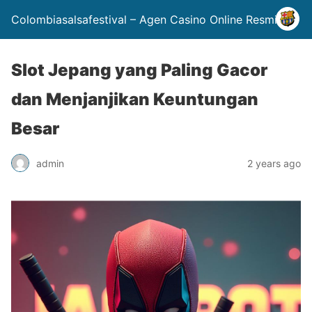
Colombiasalsafestival – Agen Casino Online Resmi
Slot Jepang yang Paling Gacor
dan Menjanjikan Keuntungan
Besar
admin
2 years ago