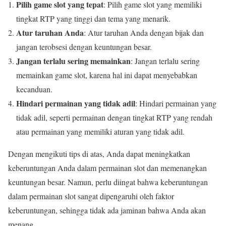
Pilih game slot yang tepat
: Pilih game slot yang memiliki
tingkat RTP yang tinggi dan tema yang menarik.
Atur taruhan Anda
: Atur taruhan Anda dengan bijak dan
jangan terobsesi dengan keuntungan besar.
Jangan terlalu sering memainkan
: Jangan terlalu sering
memainkan game slot, karena hal ini dapat menyebabkan
kecanduan.
Hindari permainan yang tidak adil
: Hindari permainan yang
tidak adil, seperti permainan dengan tingkat RTP yang rendah
atau permainan yang memiliki aturan yang tidak adil.
Dengan mengikuti tips di atas, Anda dapat meningkatkan
keberuntungan Anda dalam permainan slot dan memenangkan
keuntungan besar. Namun, perlu diingat bahwa keberuntungan
dalam permainan slot sangat dipengaruhi oleh faktor
keberuntungan, sehingga tidak ada jaminan bahwa Anda akan
menang.