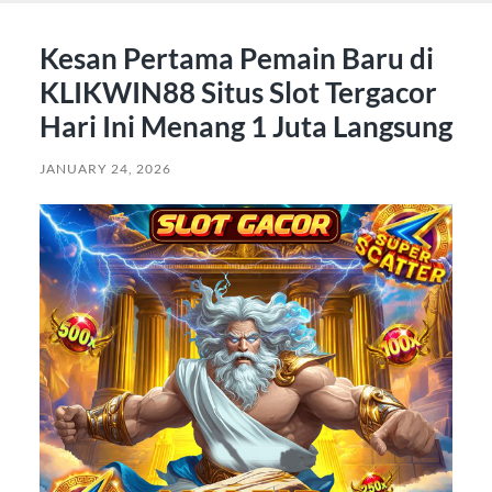
Kesan Pertama Pemain Baru di
KLIKWIN88 Situs Slot Tergacor
Hari Ini Menang 1 Juta Langsung
JANUARY 24, 2026