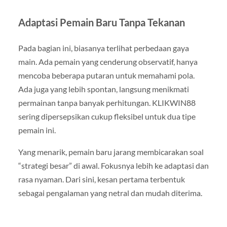
Adaptasi Pemain Baru Tanpa Tekanan
Pada bagian ini, biasanya terlihat perbedaan gaya
main. Ada pemain yang cenderung observatif, hanya
mencoba beberapa putaran untuk memahami pola.
Ada juga yang lebih spontan, langsung menikmati
permainan tanpa banyak perhitungan. KLIKWIN88
sering dipersepsikan cukup fleksibel untuk dua tipe
pemain ini.
Yang menarik, pemain baru jarang membicarakan soal
“strategi besar” di awal. Fokusnya lebih ke adaptasi dan
rasa nyaman. Dari sini, kesan pertama terbentuk
sebagai pengalaman yang netral dan mudah diterima.