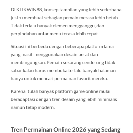
Di KLIKWIN88, konsep tampilan yang lebih sederhana
justru membuat sebagian pemain merasa lebih betah.
Tidak terlalu banyak elemen mengganggu, dan
perpindahan antar menu terasa lebih cepat.
Situasi ini berbeda dengan beberapa platform lama
yang masih menggunakan desain berat dan
membingungkan. Pemain sekarang cenderung tidak
sabar kalau harus membuka terlalu banyak halaman
hanya untuk mencari permainan favorit mereka.
Karena itulah banyak platform game online mulai
beradaptasi dengan tren desain yang lebih minimalis
namun tetap modern.
Tren Permainan Online 2026 yang Sedang