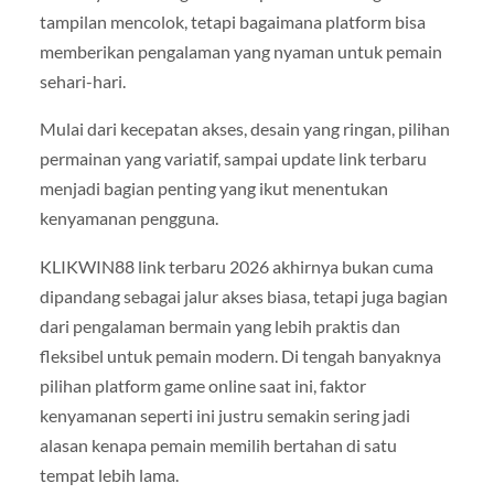
tampilan mencolok, tetapi bagaimana platform bisa
memberikan pengalaman yang nyaman untuk pemain
sehari-hari.
Mulai dari kecepatan akses, desain yang ringan, pilihan
permainan yang variatif, sampai update link terbaru
menjadi bagian penting yang ikut menentukan
kenyamanan pengguna.
KLIKWIN88 link terbaru 2026 akhirnya bukan cuma
dipandang sebagai jalur akses biasa, tetapi juga bagian
dari pengalaman bermain yang lebih praktis dan
fleksibel untuk pemain modern. Di tengah banyaknya
pilihan platform game online saat ini, faktor
kenyamanan seperti ini justru semakin sering jadi
alasan kenapa pemain memilih bertahan di satu
tempat lebih lama.