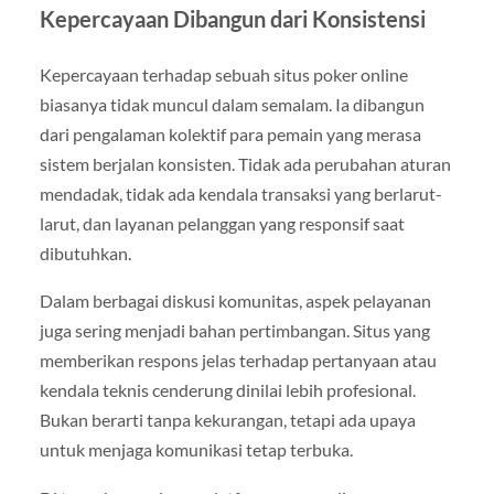
Kepercayaan Dibangun dari Konsistensi
Kepercayaan terhadap sebuah situs poker online
biasanya tidak muncul dalam semalam. Ia dibangun
dari pengalaman kolektif para pemain yang merasa
sistem berjalan konsisten. Tidak ada perubahan aturan
mendadak, tidak ada kendala transaksi yang berlarut-
larut, dan layanan pelanggan yang responsif saat
dibutuhkan.
Dalam berbagai diskusi komunitas, aspek pelayanan
juga sering menjadi bahan pertimbangan. Situs yang
memberikan respons jelas terhadap pertanyaan atau
kendala teknis cenderung dinilai lebih profesional.
Bukan berarti tanpa kekurangan, tetapi ada upaya
untuk menjaga komunikasi tetap terbuka.