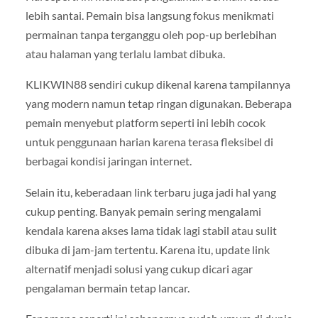
lebih santai. Pemain bisa langsung fokus menikmati
permainan tanpa terganggu oleh pop-up berlebihan
atau halaman yang terlalu lambat dibuka.
KLIKWIN88 sendiri cukup dikenal karena tampilannya
yang modern namun tetap ringan digunakan. Beberapa
pemain menyebut platform seperti ini lebih cocok
untuk penggunaan harian karena terasa fleksibel di
berbagai kondisi jaringan internet.
Selain itu, keberadaan link terbaru juga jadi hal yang
cukup penting. Banyak pemain sering mengalami
kendala karena akses lama tidak lagi stabil atau sulit
dibuka di jam-jam tertentu. Karena itu, update link
alternatif menjadi solusi yang cukup dicari agar
pengalaman bermain tetap lancar.