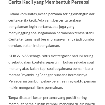
Cerita Kecil yang Membentuk Persepsi
Dalam komunitas, kesan pertama sering dibangun dari
cerita-cerita kecil. Ada yang bercerita tentang
pengalaman login pertama, ada juga yang
menyinggung soal bagaimana permainan terasa stabil.
Cerita tentang hasil besar biasanya hanya jadi bumbu
obrolan, bukan inti pengalaman.
KLIKWIN88 sebagai situs slot tergacor hari ini sering
disebut dalam konteks seperti ini: bukan sekadar soal
menang atau kalah, tapi soal bagaimana pemain baru
merasa “nyambung” dengan suasana bermainnya.
Persepsi ini tumbuh pelan-pelan, seiring waktu pemain
makin mengenal ritme permainan.
Tanpa disadari, kesan pertama yang positif sering
membuat pemain ingin kembali mencoba di lain waktu.