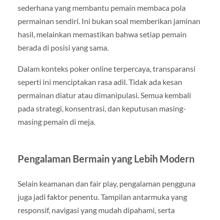
sederhana yang membantu pemain membaca pola
permainan sendiri. Ini bukan soal memberikan jaminan
hasil, melainkan memastikan bahwa setiap pemain
berada di posisi yang sama.
Dalam konteks poker online terpercaya, transparansi
seperti ini menciptakan rasa adil. Tidak ada kesan
permainan diatur atau dimanipulasi. Semua kembali
pada strategi, konsentrasi, dan keputusan masing-
masing pemain di meja.
Pengalaman Bermain yang Lebih Modern
Selain keamanan dan fair play, pengalaman pengguna
juga jadi faktor penentu. Tampilan antarmuka yang
responsif, navigasi yang mudah dipahami, serta