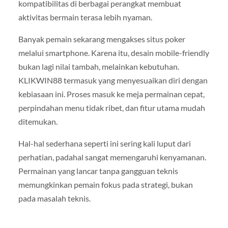
kompatibilitas di berbagai perangkat membuat
aktivitas bermain terasa lebih nyaman.
Banyak pemain sekarang mengakses situs poker
melalui smartphone. Karena itu, desain mobile-friendly
bukan lagi nilai tambah, melainkan kebutuhan.
KLIKWIN88 termasuk yang menyesuaikan diri dengan
kebiasaan ini. Proses masuk ke meja permainan cepat,
perpindahan menu tidak ribet, dan fitur utama mudah
ditemukan.
Hal-hal sederhana seperti ini sering kali luput dari
perhatian, padahal sangat memengaruhi kenyamanan.
Permainan yang lancar tanpa gangguan teknis
memungkinkan pemain fokus pada strategi, bukan
pada masalah teknis.