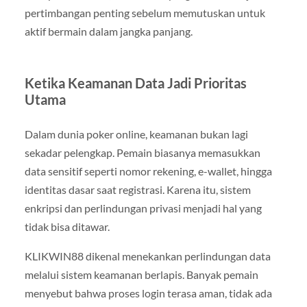
pertimbangan penting sebelum memutuskan untuk
aktif bermain dalam jangka panjang.
Ketika Keamanan Data Jadi Prioritas
Utama
Dalam dunia poker online, keamanan bukan lagi
sekadar pelengkap. Pemain biasanya memasukkan
data sensitif seperti nomor rekening, e-wallet, hingga
identitas dasar saat registrasi. Karena itu, sistem
enkripsi dan perlindungan privasi menjadi hal yang
tidak bisa ditawar.
KLIKWIN88 dikenal menekankan perlindungan data
melalui sistem keamanan berlapis. Banyak pemain
menyebut bahwa proses login terasa aman, tidak ada