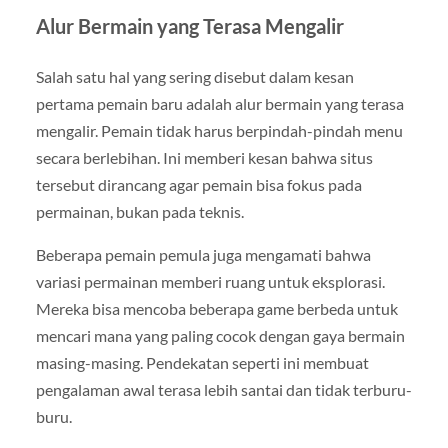
Alur Bermain yang Terasa Mengalir
Salah satu hal yang sering disebut dalam kesan
pertama pemain baru adalah alur bermain yang terasa
mengalir. Pemain tidak harus berpindah-pindah menu
secara berlebihan. Ini memberi kesan bahwa situs
tersebut dirancang agar pemain bisa fokus pada
permainan, bukan pada teknis.
Beberapa pemain pemula juga mengamati bahwa
variasi permainan memberi ruang untuk eksplorasi.
Mereka bisa mencoba beberapa game berbeda untuk
mencari mana yang paling cocok dengan gaya bermain
masing-masing. Pendekatan seperti ini membuat
pengalaman awal terasa lebih santai dan tidak terburu-
buru.