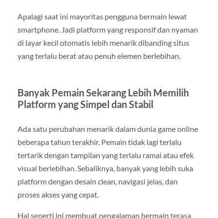
Apalagi saat ini mayoritas pengguna bermain lewat
smartphone. Jadi platform yang responsif dan nyaman
di layar kecil otomatis lebih menarik dibanding situs
yang terlalu berat atau penuh elemen berlebihan.
Banyak Pemain Sekarang Lebih Memilih
Platform yang Simpel dan Stabil
Ada satu perubahan menarik dalam dunia game online
beberapa tahun terakhir. Pemain tidak lagi terlalu
tertarik dengan tampilan yang terlalu ramai atau efek
visual berlebihan. Sebaliknya, banyak yang lebih suka
platform dengan desain clean, navigasi jelas, dan
proses akses yang cepat.
Hal seperti ini membuat pengalaman bermain terasa