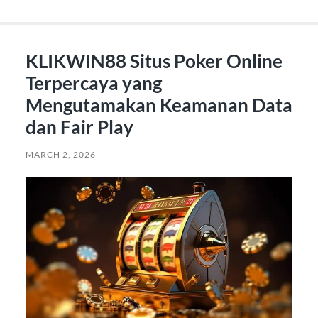
KLIKWIN88 Situs Poker Online
Terpercaya yang
Mengutamakan Keamanan Data
dan Fair Play
MARCH 2, 2026