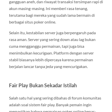
gangguan aneh, dan riwayat transaksi tersimpan rapi di
akun masing-masing. Ini memberi rasa tenang,
terutama bagi mereka yang sudah lama bermain di
berbagai situs poker online.
Selain itu, kestabilan server juga berpengaruh pada
rasa aman. Server yang sering down atau lag bukan
cuma mengganggu permainan, tapi juga bisa
menimbulkan kecurigaan. Platform dengan server
stabil biasanya lebih dipercaya karena permainan
berjalan lancar tanpa jeda yang mencurigakan.
Fair Play Bukan Sekadar Istilah
Salah satu hal yang sering dibahas di forum komunitas
adalah soal sistem fair play. Banyak pemain ingin
memastikan bahwa permainan poker online benar-