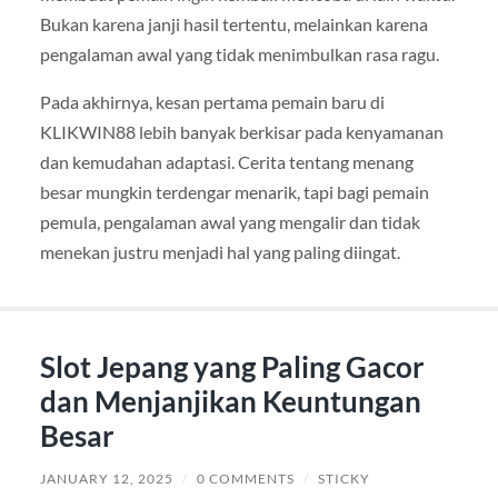
Bukan karena janji hasil tertentu, melainkan karena
pengalaman awal yang tidak menimbulkan rasa ragu.
Pada akhirnya, kesan pertama pemain baru di
KLIKWIN88 lebih banyak berkisar pada kenyamanan
dan kemudahan adaptasi. Cerita tentang menang
besar mungkin terdengar menarik, tapi bagi pemain
pemula, pengalaman awal yang mengalir dan tidak
menekan justru menjadi hal yang paling diingat.
Slot Jepang yang Paling Gacor
dan Menjanjikan Keuntungan
Besar
JANUARY 12, 2025
/
0 COMMENTS
/
STICKY