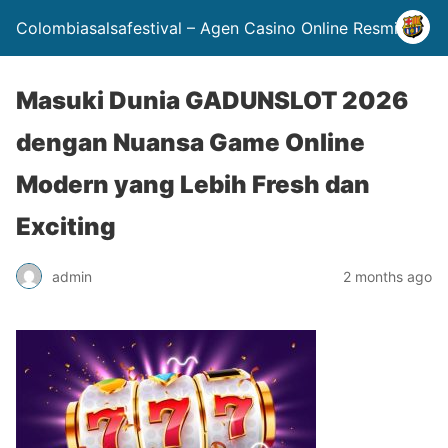
Colombiasalsafestival – Agen Casino Online Resmi
Masuki Dunia GADUNSLOT 2026
dengan Nuansa Game Online
Modern yang Lebih Fresh dan
Exciting
admin
2 months ago