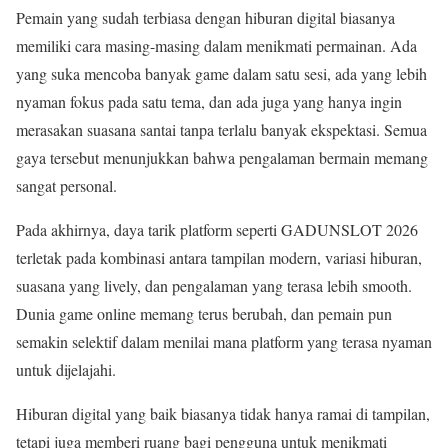
Pemain yang sudah terbiasa dengan hiburan digital biasanya
memiliki cara masing-masing dalam menikmati permainan. Ada
yang suka mencoba banyak game dalam satu sesi, ada yang lebih
nyaman fokus pada satu tema, dan ada juga yang hanya ingin
merasakan suasana santai tanpa terlalu banyak ekspektasi. Semua
gaya tersebut menunjukkan bahwa pengalaman bermain memang
sangat personal.
Pada akhirnya, daya tarik platform seperti GADUNSLOT 2026
terletak pada kombinasi antara tampilan modern, variasi hiburan,
suasana yang lively, dan pengalaman yang terasa lebih smooth.
Dunia game online memang terus berubah, dan pemain pun
semakin selektif dalam menilai mana platform yang terasa nyaman
untuk dijelajahi.
Hiburan digital yang baik biasanya tidak hanya ramai di tampilan,
tetapi juga memberi ruang bagi pengguna untuk menikmati