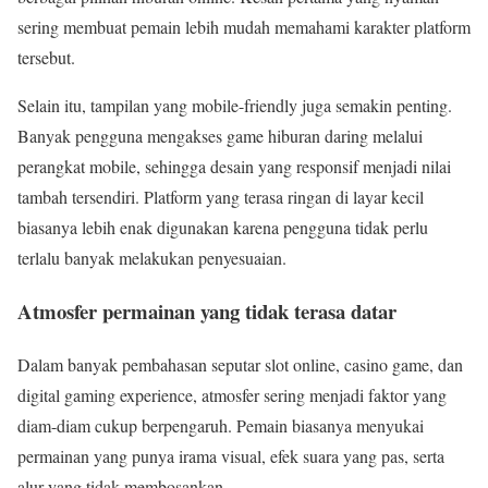
sering membuat pemain lebih mudah memahami karakter platform
tersebut.
Selain itu, tampilan yang mobile-friendly juga semakin penting.
Banyak pengguna mengakses game hiburan daring melalui
perangkat mobile, sehingga desain yang responsif menjadi nilai
tambah tersendiri. Platform yang terasa ringan di layar kecil
biasanya lebih enak digunakan karena pengguna tidak perlu
terlalu banyak melakukan penyesuaian.
Atmosfer permainan yang tidak terasa datar
Dalam banyak pembahasan seputar slot online, casino game, dan
digital gaming experience, atmosfer sering menjadi faktor yang
diam-diam cukup berpengaruh. Pemain biasanya menyukai
permainan yang punya irama visual, efek suara yang pas, serta
alur yang tidak membosankan.