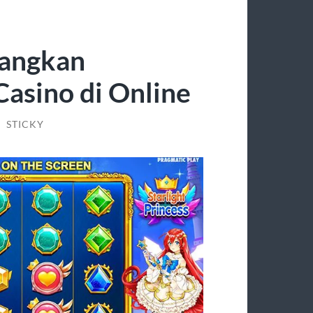
angkan
asino di Online
/
STICKY