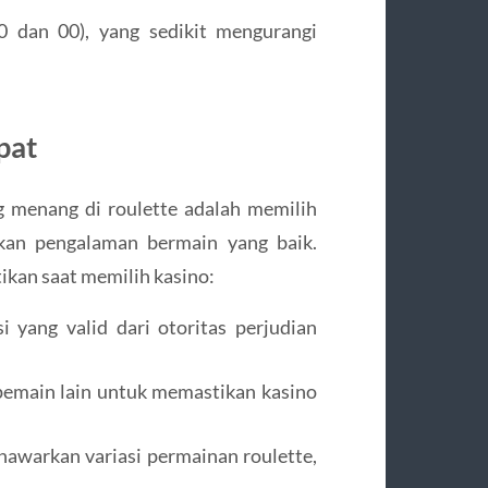
0 dan 00), yang sedikit mengurangi
pat
 menang di roulette adalah memilih
kan pengalaman bermain yang baik.
tikan saat memilih kasino:
i yang valid dari otoritas perjudian
emain lain untuk memastikan kasino
nawarkan variasi permainan roulette,