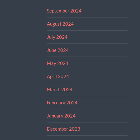
September 2024
August 2024
July 2024
June 2024
May 2024
April 2024
March 2024
February 2024
January 2024
December 2023