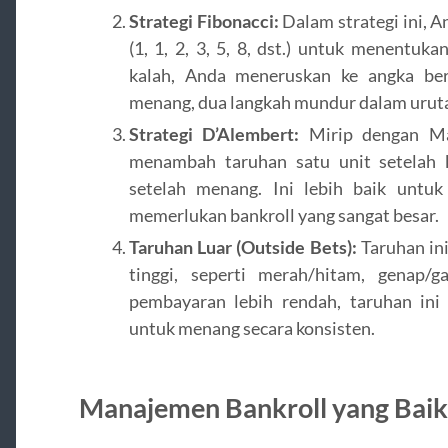
Strategi Fibonacci:
Dalam strategi ini, 
(1, 1, 2, 3, 5, 8, dst.) untuk menentuk
kalah, Anda meneruskan ke angka ber
menang, dua langkah mundur dalam uruta
Strategi D’Alembert:
Mirip dengan Ma
menambah taruhan satu unit setelah 
setelah menang. Ini lebih baik untuk
memerlukan bankroll yang sangat besar.
Taruhan Luar (Outside Bets):
Taruhan in
tinggi, seperti merah/hitam, genap/ga
pembayaran lebih rendah, taruhan ini
untuk menang secara konsisten.
Manajemen Bankroll yang Baik