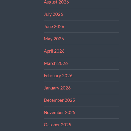
August 2026
July 2026
June 2026
May 2026
April 2026
March 2026
February 2026
January 2026
December 2025
November 2025
October 2025