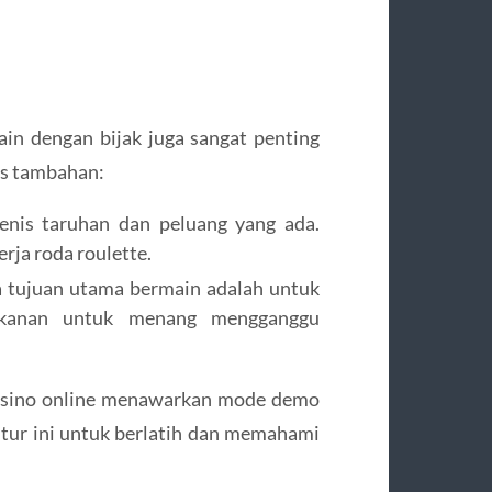
ain dengan bijak juga sangat penting
ps tambahan:
jenis taruhan dan peluang yang ada.
ja roda roulette.
 tujuan utama bermain adalah untuk
tekanan untuk menang mengganggu
asino online menawarkan mode demo
itur ini untuk berlatih dan memahami