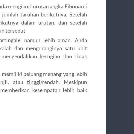
Anda mengikuti urutan angka Fibonacci
an jumlah taruhan berikutnya. Setelah
ikutnya dalam urutan, dan setelah
n tersebut.
rtingale, namun lebih aman. Anda
kalah dan menguranginya satu unit
 mengendalikan kerugian dan tidak
i memiliki peluang menang yang lebih
njil, atau tinggi/rendah. Meskipun
 memberikan kesempatan lebih baik