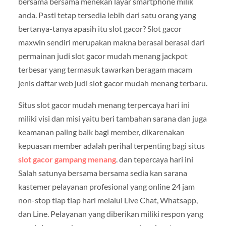
bersama bersama menekan layar smartphone milik
anda. Pasti tetap tersedia lebih dari satu orang yang
bertanya-tanya apasih itu slot gacor? Slot gacor
maxwin sendiri merupakan makna berasal berasal dari
permainan judi slot gacor mudah menang jackpot
terbesar yang termasuk tawarkan beragam macam
jenis daftar web judi slot gacor mudah menang terbaru.
Situs slot gacor mudah menang terpercaya hari ini
miliki visi dan misi yaitu beri tambahan sarana dan juga
keamanan paling baik bagi member, dikarenakan
kepuasan member adalah perihal terpenting bagi situs
slot gacor gampang menang
. dan tepercaya hari ini
Salah satunya bersama bersama sedia kan sarana
kastemer pelayanan profesional yang online 24 jam
non-stop tiap tiap hari melalui Live Chat, Whatsapp,
dan Line. Pelayanan yang diberikan miliki respon yang