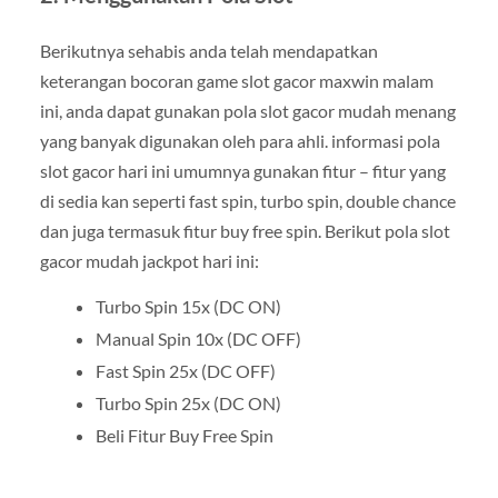
Berikutnya sehabis anda telah mendapatkan
keterangan bocoran game slot gacor maxwin malam
ini, anda dapat gunakan pola slot gacor mudah menang
yang banyak digunakan oleh para ahli. informasi pola
slot gacor hari ini umumnya gunakan fitur – fitur yang
di sedia kan seperti fast spin, turbo spin, double chance
dan juga termasuk fitur buy free spin. Berikut pola slot
gacor mudah jackpot hari ini:
Turbo Spin 15x (DC ON)
Manual Spin 10x (DC OFF)
Fast Spin 25x (DC OFF)
Turbo Spin 25x (DC ON)
Beli Fitur Buy Free Spin