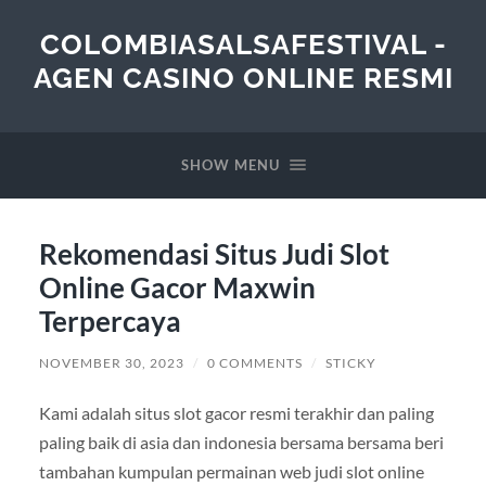
COLOMBIASALSAFESTIVAL -
AGEN CASINO ONLINE RESMI
SHOW MENU
Rekomendasi Situs Judi Slot
Online Gacor Maxwin
Terpercaya
NOVEMBER 30, 2023
/
0 COMMENTS
/
STICKY
Kami adalah situs slot gacor resmi terakhir dan paling
paling baik di asia dan indonesia bersama bersama beri
tambahan kumpulan permainan web judi slot online