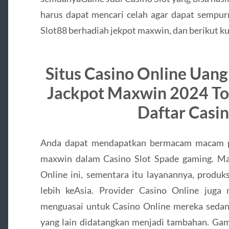
harus dapat mencari celah agar dapat semp
Slot88 berhadiah jekpot maxwin, dan berikut 
Situs Casino Online Uang
Jackpot Maxwin 2024 To
Daftar Casi
Anda dapat mendapatkan bermacam macam p
maxwin dalam Casino Slot Spade gaming. Mal
Online ini, sementara itu layanannya, produ
lebih keAsia. Provider Casino Online juga
menguasai untuk Casino Online mereka sedan
yang lain didatangkan menjadi tambahan. Gam