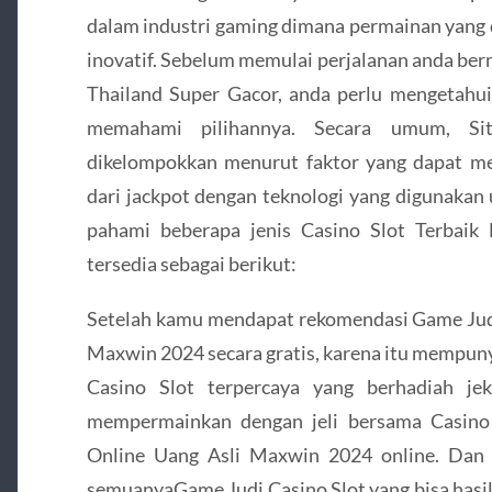
dalam industri gaming dimana permainan yang d
inovatif. Sebelum memulai perjalanan anda ber
Thailand Super Gacor, anda perlu mengetahui 
memahami pilihannya. Secara umum, S
dikelompokkan menurut faktor yang dapat mel
dari jackpot dengan teknologi yang digunakan 
pahami beberapa jenis Casino Slot Terbai
tersedia sebagai berikut:
Setelah kamu mendapat rekomendasi Game Judi
Maxwin 2024 secara gratis, karena itu mempun
Casino Slot terpercaya yang berhadiah je
mempermainkan dengan jeli bersama Casino
Online Uang Asli Maxwin 2024 online. Dan t
semuanyaGame Judi Casino Slot yang bisa hasil