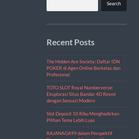
Search
Recent Posts
The Hidden Ace Society: Daftar IDN
POKER di Agen Online Berkelas dan
Profesional
TOTO SLOT Royal Numberverse:
Eksplorasi Situs Bandar 4D Resmi
dengan Sensasi Modern
Slot Deposit 10 Ribu Menghadirkan
Pilihan Tema Lebih Luas
RAJANAGA99 dalam Perspektif