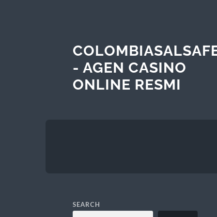
COLOMBIASALSAFE
- AGEN CASINO
ONLINE RESMI
SEARCH