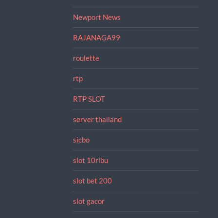
Newport News
RAJANAGA99
roulette
rtp
RTP SLOT
server thailand
sicbo
slot 10ribu
slot bet 200
slot gacor