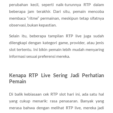
perubahan kecil, seperti naik-turunnya RTP dalam
beberapa jam terakhir. Dari situ, pemain mencoba
membaca “ritme” permainan, meskipun tetap sifatnya
observasi, bukan kepastian.
Selain itu, beberapa tampilan RTP live juga sudah
dilengkapi dengan kategori game, provider, atau jenis
slot tertentu. Ini bikin pemain lebih mudah menyaring
informasi sesuai preferensi mereka.
Kenapa RTP Live Sering Jadi Perhatian
Pemain
Di balik kebiasaan cek RTP slot hari ini, ada satu hal
yang cukup menarik: rasa penasaran. Banyak yang
merasa bahwa dengan melihat RTP live, mereka jadi