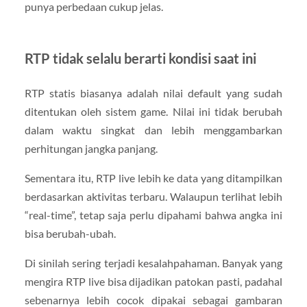
punya perbedaan cukup jelas.
RTP tidak selalu berarti kondisi saat ini
RTP statis biasanya adalah nilai default yang sudah
ditentukan oleh sistem game. Nilai ini tidak berubah
dalam waktu singkat dan lebih menggambarkan
perhitungan jangka panjang.
Sementara itu, RTP live lebih ke data yang ditampilkan
berdasarkan aktivitas terbaru. Walaupun terlihat lebih
“real-time”, tetap saja perlu dipahami bahwa angka ini
bisa berubah-ubah.
Di sinilah sering terjadi kesalahpahaman. Banyak yang
mengira RTP live bisa dijadikan patokan pasti, padahal
sebenarnya lebih cocok dipakai sebagai gambaran