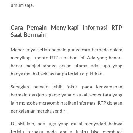
umum saja.
Cara Pemain Menyikapi Informasi RTP
Saat Bermain
Menariknya, setiap pemain punya cara berbeda dalam
menyikapi update RTP slot hari ini. Ada yang benar-
benar menjadikannya acuan utama, ada juga yang
hanya melihat sekilas tanpa terlalu dipikirkan.
Sebagian pemain lebih fokus pada kenyamanan
bermain dan jenis game yang disukai, sementara yang
lain mencoba mengombinasikan informasi RTP dengan
pengalaman mereka sendiri.
Di sisi lain, ada juga yang mulai menyadari bahwa
terlalu terpaku pada angka justru bisa membuat