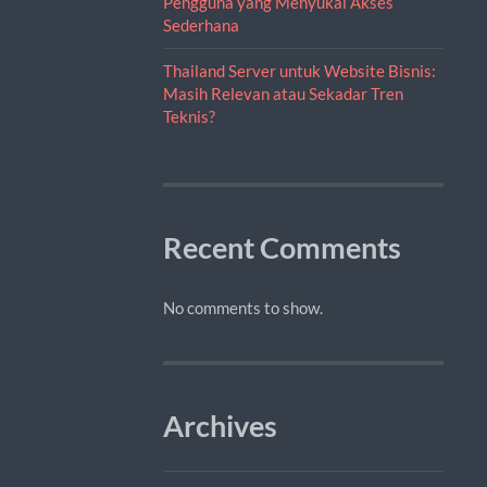
Pengguna yang Menyukai Akses
Sederhana
Thailand Server untuk Website Bisnis:
Masih Relevan atau Sekadar Tren
Teknis?
Recent Comments
No comments to show.
Archives