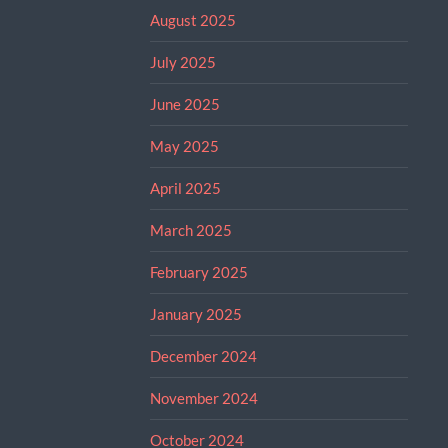
August 2025
July 2025
June 2025
May 2025
April 2025
March 2025
February 2025
January 2025
December 2024
November 2024
October 2024