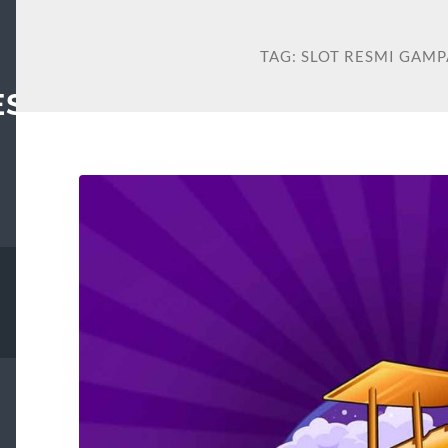
TAG:
SLOT RESMI GAM
STIVAL