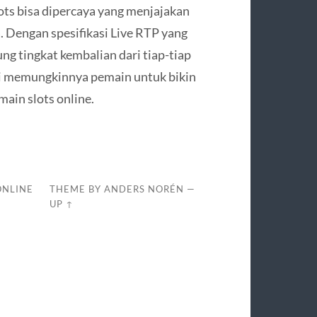
lots bisa dipercaya yang menjajakan
 Dengan spesifikasi Live RTP yang
ng tingkat kembalian dari tiap-tiap
ni memungkinnya pemain untuk bikin
main slots online.
ONLINE
THEME BY
ANDERS NORÉN
—
UP ↑