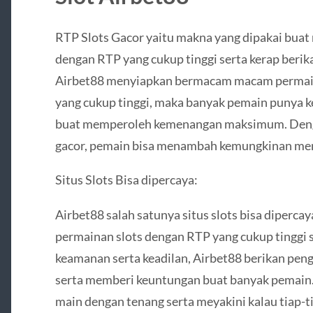
RTP Slots Gacor yaitu makna yang dipakai buat
dengan RTP yang cukup tinggi serta kerap berik
Airbet88 menyiapkan bermacam macam perma
yang cukup tinggi, maka banyak pemain punya 
buat memperoleh kemenangan maksimum. Deng
gacor, pemain bisa menambah kemungkinan mere
Situs Slots Bisa dipercaya:
Airbet88 salah satunya situs slots bisa diper
permainan slots dengan RTP yang cukup tinggi 
keamanan serta keadilan, Airbet88 berikan p
serta memberi keuntungan buat banyak pemain.
main dengan tenang serta meyakini kalau tiap-