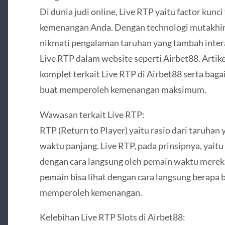
Di dunia judi online, Live RTP yaitu factor kunc
kemenangan Anda. Dengan technologi mutakhir y
nikmati pengalaman taruhan yang tambah intera
Live RTP dalam website seperti Airbet88. Artik
komplet terkait Live RTP di Airbet88 serta b
buat memperoleh kemenangan maksimum.
Wawasan terkait Live RTP:
RTP (Return to Player) yaitu rasio dari taruhan
waktu panjang. Live RTP, pada prinsipnya, yaitu
dengan cara langsung oleh pemain waktu mereka 
pemain bisa lihat dengan cara langsung berapa
memperoleh kemenangan.
Kelebihan Live RTP Slots di Airbet88: