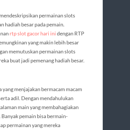
 mendeskripsikan permainan slots
an hadiah besar pada pemain.
inan
rtp slot gacor hari ini
dengan RTP
kemungkinan yang makin lebih besar
an memutuskan permainan slots
ka buat jadi pemenang hadiah besar.
caya yang menjajakan bermacam macam
serta adil. Dengan mendahulukan
engalaman main yang membahagiakan
 Banyak pemain bisa bermain-
tiap permainan yang mereka