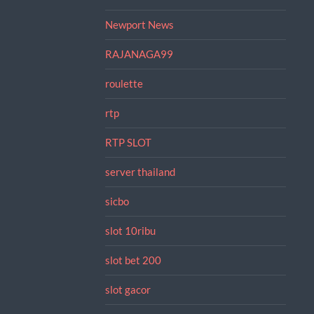
Newport News
RAJANAGA99
roulette
rtp
RTP SLOT
server thailand
sicbo
slot 10ribu
slot bet 200
slot gacor