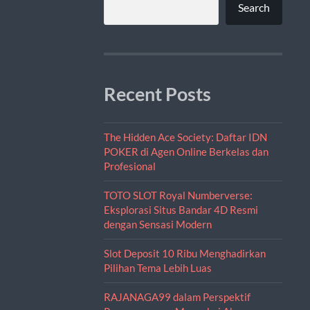
Search
Recent Posts
The Hidden Ace Society: Daftar IDN
POKER di Agen Online Berkelas dan
Profesional
TOTO SLOT Royal Numberverse:
Eksplorasi Situs Bandar 4D Resmi
dengan Sensasi Modern
Slot Deposit 10 Ribu Menghadirkan
Pilihan Tema Lebih Luas
RAJANAGA99 dalam Perspektif