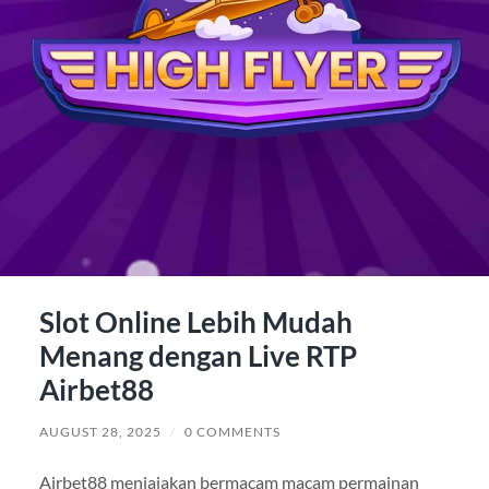
Slot Online Lebih Mudah
Menang dengan Live RTP
Airbet88
AUGUST 28, 2025
/
0 COMMENTS
Airbet88 menjajakan bermacam macam permainan