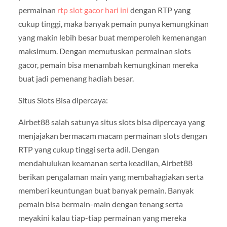
permainan
rtp slot gacor hari ini
dengan RTP yang
cukup tinggi, maka banyak pemain punya kemungkinan
yang makin lebih besar buat memperoleh kemenangan
maksimum. Dengan memutuskan permainan slots
gacor, pemain bisa menambah kemungkinan mereka
buat jadi pemenang hadiah besar.
Situs Slots Bisa dipercaya:
Airbet88 salah satunya situs slots bisa dipercaya yang
menjajakan bermacam macam permainan slots dengan
RTP yang cukup tinggi serta adil. Dengan
mendahulukan keamanan serta keadilan, Airbet88
berikan pengalaman main yang membahagiakan serta
memberi keuntungan buat banyak pemain. Banyak
pemain bisa bermain-main dengan tenang serta
meyakini kalau tiap-tiap permainan yang mereka