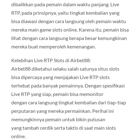
dibalikkan pada pemain dalam waktu panjang. Live
RTP, pada prinsipnya, yaitu tingkat kembalian yang
bisa diawasi dengan cara langsung oleh pemain waktu
mereka main game slots online. Karena itu, pemain bisa
lihat dengan cara langsung berapa besar kemungkinan
mereka buat memperoleh kemenangan.
Kelebihan Live RTP Slots di Airbet88:
Airbet88 diketahui selaku salah satunya situs slots
bisa dipercaya yang menjajakan Live RTP slots
terhebat pada banyak pemainnya. Dengan spesifikasi
Live RTP yang siap, pemain bisa memonitor
dengan cara langsung tingkat kembalian dari tiap-tiap
perputaran yang mereka permainkan. Perihal ini
memungkinnya pemain untuk bikin putusan
yang tambah cerdik serta taktis di saat main slots
online.