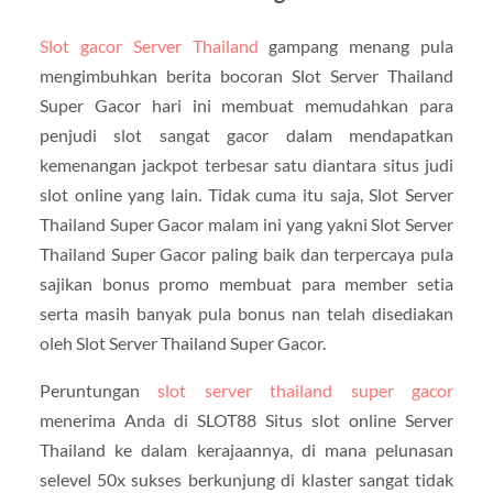
Slot gacor Server Thailand
gampang menang pula
mengimbuhkan berita bocoran Slot Server Thailand
Super Gacor hari ini membuat memudahkan para
penjudi slot sangat gacor dalam mendapatkan
kemenangan jackpot terbesar satu diantara situs judi
slot online yang lain. Tidak cuma itu saja, Slot Server
Thailand Super Gacor malam ini yang yakni Slot Server
Thailand Super Gacor paling baik dan terpercaya pula
sajikan bonus promo membuat para member setia
serta masih banyak pula bonus nan telah disediakan
oleh Slot Server Thailand Super Gacor.
Peruntungan
slot server thailand super gacor
menerima Anda di SLOT88 Situs slot online Server
Thailand ke dalam kerajaannya, di mana pelunasan
selevel 50x sukses berkunjung di klaster sangat tidak