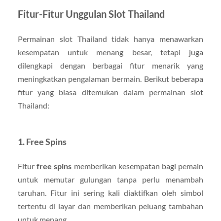
Fitur-Fitur Unggulan Slot Thailand
Permainan slot Thailand tidak hanya menawarkan
kesempatan untuk menang besar, tetapi juga
dilengkapi dengan berbagai fitur menarik yang
meningkatkan pengalaman bermain. Berikut beberapa
fitur yang biasa ditemukan dalam permainan slot
Thailand:
1. Free Spins
Fitur
free spins
memberikan kesempatan bagi pemain
untuk memutar gulungan tanpa perlu menambah
taruhan. Fitur ini sering kali diaktifkan oleh simbol
tertentu di layar dan memberikan peluang tambahan
untuk menang.