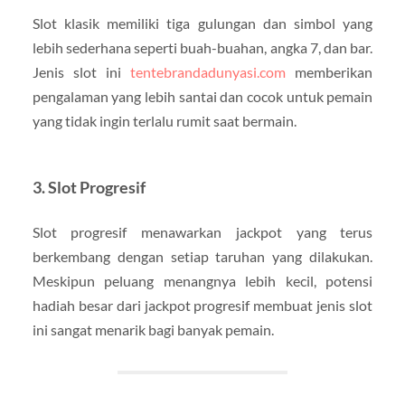
Slot klasik memiliki tiga gulungan dan simbol yang
lebih sederhana seperti buah-buahan, angka 7, dan bar.
Jenis slot ini
tentebrandadunyasi.com
memberikan
pengalaman yang lebih santai dan cocok untuk pemain
yang tidak ingin terlalu rumit saat bermain.
3. Slot Progresif
Slot progresif menawarkan jackpot yang terus
berkembang dengan setiap taruhan yang dilakukan.
Meskipun peluang menangnya lebih kecil, potensi
hadiah besar dari jackpot progresif membuat jenis slot
ini sangat menarik bagi banyak pemain.