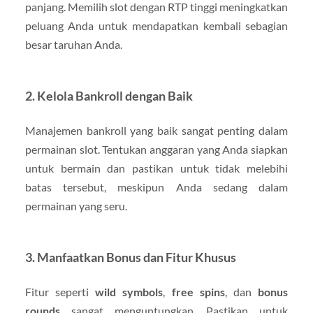
panjang. Memilih slot dengan RTP tinggi meningkatkan
peluang Anda untuk mendapatkan kembali sebagian
besar taruhan Anda.
2. Kelola Bankroll dengan Baik
Manajemen bankroll yang baik sangat penting dalam
permainan slot. Tentukan anggaran yang Anda siapkan
untuk bermain dan pastikan untuk tidak melebihi
batas tersebut, meskipun Anda sedang dalam
permainan yang seru.
3. Manfaatkan Bonus dan Fitur Khusus
Fitur seperti
wild symbols
,
free spins
, dan
bonus
rounds
sangat menguntungkan. Pastikan untuk