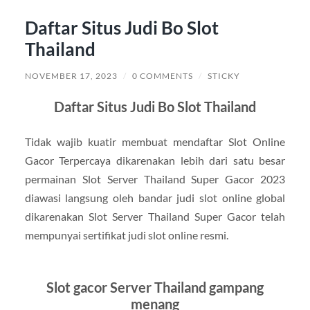
Daftar Situs Judi Bo Slot
Thailand
NOVEMBER 17, 2023
/
0 COMMENTS
/
STICKY
Daftar Situs Judi Bo Slot Thailand
Tidak wajib kuatir membuat mendaftar Slot Online
Gacor Terpercaya dikarenakan lebih dari satu besar
permainan Slot Server Thailand Super Gacor 2023
diawasi langsung oleh bandar judi slot online global
dikarenakan Slot Server Thailand Super Gacor telah
mempunyai sertifikat judi slot online resmi.
Slot gacor Server Thailand gampang
menang