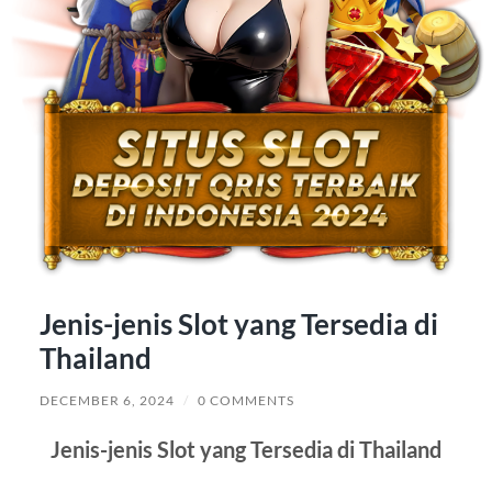
Jenis-jenis Slot yang Tersedia di
Thailand
DECEMBER 6, 2024
/
0 COMMENTS
Jenis-jenis Slot yang Tersedia di Thailand