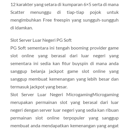
12 karakter yang setara di kumparan 6×5 serta di mana
Scatter menunggu di tiap-tiap pojok untuk
mengimbuhkan Free freespin yang sungguh-sungguh
di idamkan.
Slot Server Luar Negeri PG Soft
PG Soft sementara ini tengah booming provider game
slot online yang berasal dari luar negeri yang
sementara ini sedia kan fitur buyspin di mana anda
sanggup belanja jackpot game slot online yang
sanggup membuat kemenangan yang lebih besar dan
termasuk jackpot yang besar.
Slot Server Luar Negeri MicrogamingMicrogaming
merupakan permainan slot yang berasal dari luar
negeri dengan server luar negeri yang sedia kan ribuan
permainan slot online terpopuler yang sanggup
membuat anda mendapatkan kemenangan yang angat