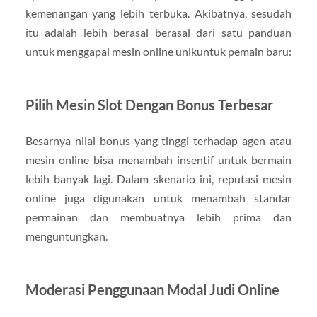
kemenangan yang lebih terbuka. Akibatnya, sesudah
itu adalah lebih berasal berasal dari satu panduan
untuk menggapai mesin online unikuntuk pemain baru:
Pilih Mesin Slot Dengan Bonus Terbesar
Besarnya nilai bonus yang tinggi terhadap agen atau
mesin online bisa menambah insentif untuk bermain
lebih banyak lagi. Dalam skenario ini, reputasi mesin
online juga digunakan untuk menambah standar
permainan dan membuatnya lebih prima dan
menguntungkan.
Moderasi Penggunaan Modal Judi Online