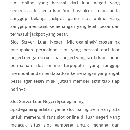
slot online yang berasal dari luar negeri yang
sementara ini sedia kan fitur buyspin di mana anda
sanggup belanja jackpot game slot online yang
sanggup membuat kemenangan yang lebih besar dan
termasuk jackpot yang besar.
Slot Server Luar Negeri MicrogamingMicrogaming
merupakan permainan slot yang berasal dari luar
negeri dengan server luar negeri yang sedia kan ribuan
permainan slot online terpopuler yang sanggup
membuat anda mendapatkan kemenangan yang angat
besar agar telah miliki jutaan member aktif tiap tiap
harinya.
Slot Server Luar Negeri Spadegaming
Spadegaming adalah game slot paling seru yang ada
untuk memenuhi fans slot online di luar negeri yang
melacak situs slot gampang untuk menang dan