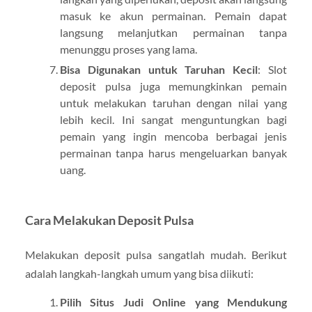
masuk ke akun permainan. Pemain dapat
langsung melanjutkan permainan tanpa
menunggu proses yang lama.
Bisa Digunakan untuk Taruhan Kecil
: Slot
deposit pulsa juga memungkinkan pemain
untuk melakukan taruhan dengan nilai yang
lebih kecil. Ini sangat menguntungkan bagi
pemain yang ingin mencoba berbagai jenis
permainan tanpa harus mengeluarkan banyak
uang.
Cara Melakukan Deposit Pulsa
Melakukan deposit pulsa sangatlah mudah. Berikut
adalah langkah-langkah umum yang bisa diikuti:
Pilih Situs Judi Online yang Mendukung