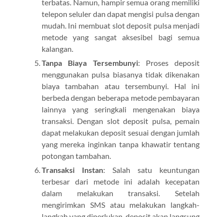
terbatas. Namun, hampir semua orang memiliki
telepon seluler dan dapat mengisi pulsa dengan
mudah. Ini membuat slot deposit pulsa menjadi
metode yang sangat aksesibel bagi semua
kalangan.
Tanpa Biaya Tersembunyi
: Proses deposit
menggunakan pulsa biasanya tidak dikenakan
biaya tambahan atau tersembunyi. Hal ini
berbeda dengan beberapa metode pembayaran
lainnya yang seringkali mengenakan biaya
transaksi. Dengan slot deposit pulsa, pemain
dapat melakukan deposit sesuai dengan jumlah
yang mereka inginkan tanpa khawatir tentang
potongan tambahan.
Transaksi Instan
: Salah satu keuntungan
terbesar dari metode ini adalah kecepatan
dalam melakukan transaksi. Setelah
mengirimkan SMS atau melakukan langkah-
langkah yang diperlukan, deposit akan langsung