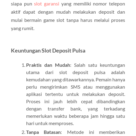
siapa pun
slot garansi
yang memiliki nomor telepon
aktif dapat dengan mudah melakukan deposit dan
mulai bermain game slot tanpa harus melalui proses
yang rumit.
Keuntungan Slot Deposit Pulsa
Praktis dan Mudah
: Salah satu keuntungan
utama dari slot deposit pulsa adalah
kemudahan yang ditawarkannya. Pemain hanya
perlu mengirimkan SMS atau menggunakan
aplikasi tertentu untuk melakukan deposit.
Proses ini jauh lebih cepat dibandingkan
dengan transfer bank, yang terkadang
memerlukan waktu beberapa jam hingga satu
hari untuk memproses.
Tanpa Batasan
: Metode ini memberikan