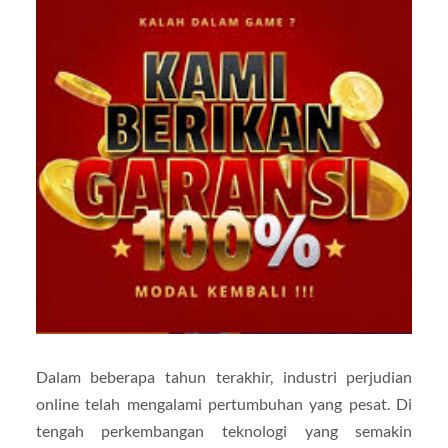
Dalam beberapa tahun terakhir, industri perjudian
online telah mengalami pertumbuhan yang pesat. Di
tengah perkembangan teknologi yang semakin