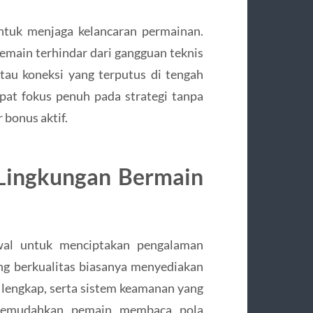
ntuk menjaga kelancaran permainan.
ain terhindar dari gangguan teknis
atau koneksi yang terputus di tengah
pat fokus penuh pada strategi tanpa
 bonus aktif.
 Lingkungan Bermain
al untuk menciptakan pengalaman
g berkualitas biasanya menyediakan
lengkap, serta sistem keamanan yang
 memudahkan pemain membaca pola