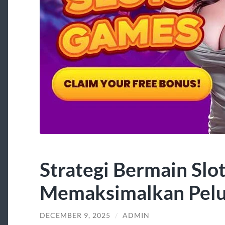
Strategi Bermain Slo
Memaksimalkan Pel
DECEMBER 9, 2025
/
ADMIN