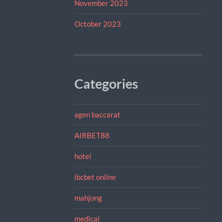
November 2023
October 2023
Categories
agen baccarat
AIRBET88
hotel
ibcbet online
mahjong
medical