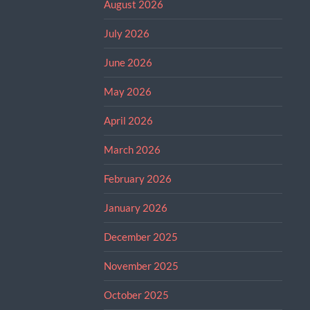
August 2026
July 2026
June 2026
May 2026
April 2026
March 2026
February 2026
January 2026
December 2025
November 2025
October 2025