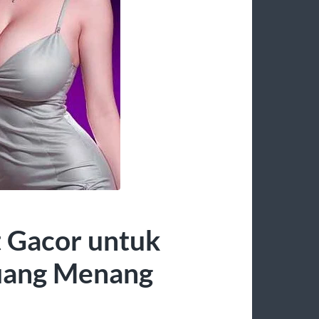
t Gacor untuk
uang Menang