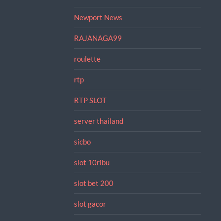
Newport News
RAJANAGA99
roulette
rtp
RTP SLOT
server thailand
sicbo
slot 10ribu
slot bet 200
slot gacor