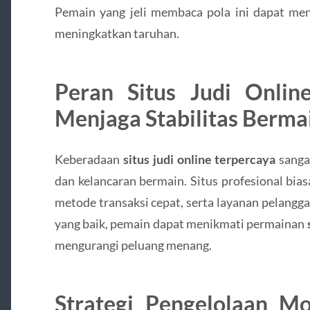
Pemain yang jeli membaca pola ini dapat me
meningkatkan taruhan.
Peran Situs Judi Onlin
Menjaga Stabilitas Berma
Keberadaan
situs judi online terpercaya
sanga
dan kelancaran bermain. Situs profesional bia
metode transaksi cepat, serta layanan pelangg
yang baik, pemain dapat menikmati permainan
mengurangi peluang menang.
Strategi Pengelolaan M