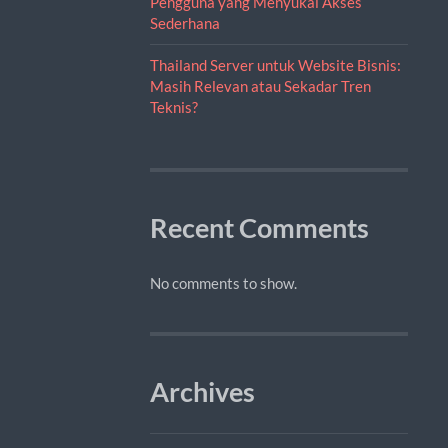
Pengguna yang Menyukai Akses
Sederhana
Thailand Server untuk Website Bisnis:
Masih Relevan atau Sekadar Tren
Teknis?
Recent Comments
No comments to show.
Archives