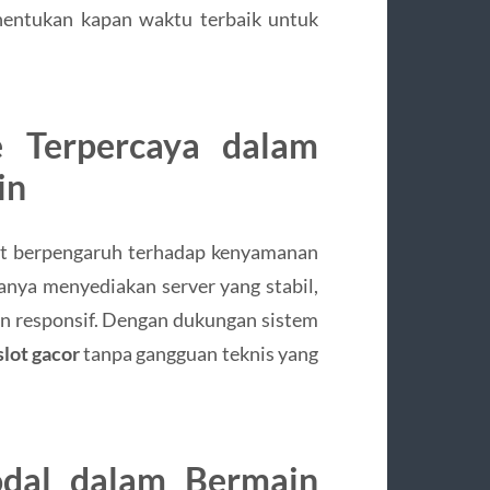
nentukan kapan waktu terbaik untuk
e Terpercaya dalam
in
t berpengaruh terhadap kenyamanan
sanya menyediakan server yang stabil,
an responsif. Dengan dukungan sistem
slot gacor
tanpa gangguan teknis yang
odal dalam Bermain