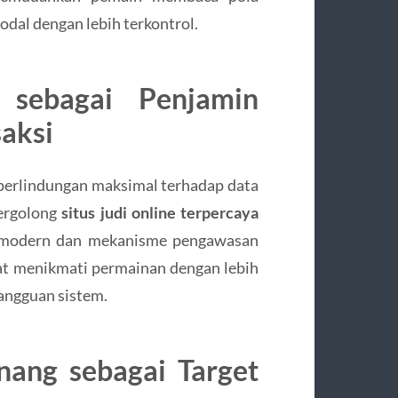
dal dengan lebih terkontrol.
 sebagai Penjamin
aksi
erlindungan maksimal terhadap data
tergolong
situs judi online terpercaya
i modern dan mekanisme pengawasan
pat menikmati permainan dengan lebih
gangguan sistem.
ang sebagai Target