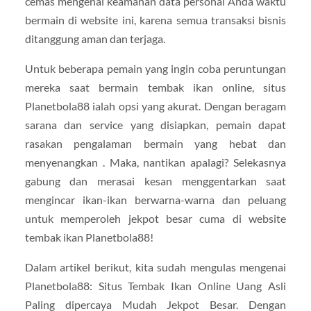
cemas mengenai keamanan data personal Anda waktu
bermain di website ini, karena semua transaksi bisnis
ditanggung aman dan terjaga.
Untuk beberapa pemain yang ingin coba peruntungan
mereka saat bermain tembak ikan online, situs
Planetbola88 ialah opsi yang akurat. Dengan beragam
sarana dan service yang disiapkan, pemain dapat
rasakan pengalaman bermain yang hebat dan
menyenangkan . Maka, nantikan apalagi? Selekasnya
gabung dan merasai kesan menggentarkan saat
mengincar ikan-ikan berwarna-warna dan peluang
untuk memperoleh jekpot besar cuma di website
tembak ikan Planetbola88!
Dalam artikel berikut, kita sudah mengulas mengenai
Planetbola88: Situs Tembak Ikan Online Uang Asli
Paling dipercaya Mudah Jekpot Besar. Dengan