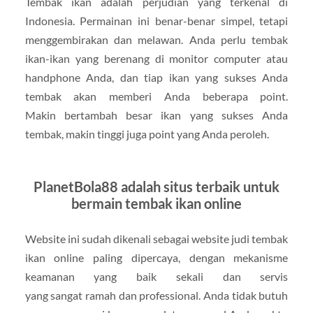
Tembak ikan adalah perjudian yang terkenal di
Indonesia. Permainan ini benar-benar simpel, tetapi
menggembirakan dan melawan. Anda perlu tembak
ikan-ikan yang berenang di monitor computer atau
handphone Anda, dan tiap ikan yang sukses Anda
tembak akan memberi Anda beberapa point.
Makin bertambah besar ikan yang sukses Anda
tembak, makin tinggi juga point yang Anda peroleh.
PlanetBola88 adalah situs terbaik untuk
bermain tembak ikan online
Website ini sudah dikenali sebagai website judi tembak
ikan online paling dipercaya, dengan mekanisme
keamanan yang baik sekali dan servis
yang sangat ramah dan professional. Anda tidak butuh