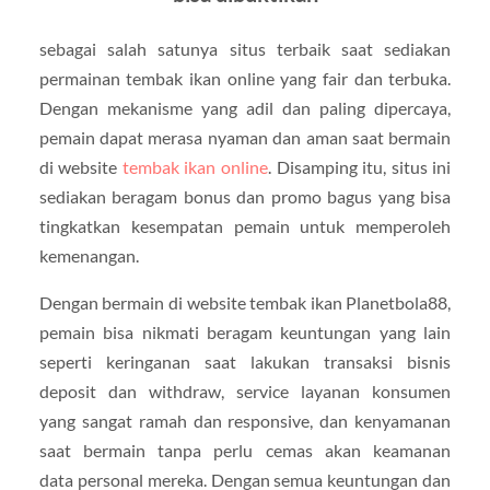
sebagai salah satunya situs terbaik saat sediakan
permainan tembak ikan online yang fair dan terbuka.
Dengan mekanisme yang adil dan paling dipercaya,
pemain dapat merasa nyaman dan aman saat bermain
di website
tembak ikan online
. Disamping itu, situs ini
sediakan beragam bonus dan promo bagus yang bisa
tingkatkan kesempatan pemain untuk memperoleh
kemenangan.
Dengan bermain di website tembak ikan Planetbola88,
pemain bisa nikmati beragam keuntungan yang lain
seperti keringanan saat lakukan transaksi bisnis
deposit dan withdraw, service layanan konsumen
yang sangat ramah dan responsive, dan kenyamanan
saat bermain tanpa perlu cemas akan keamanan
data personal mereka. Dengan semua keuntungan dan