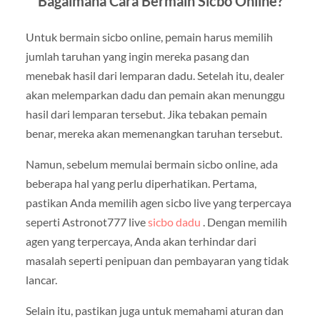
Bagaimana Cara Bermain Sicbo Online?
Untuk bermain sicbo online, pemain harus memilih
jumlah taruhan yang ingin mereka pasang dan
menebak hasil dari lemparan dadu. Setelah itu, dealer
akan melemparkan dadu dan pemain akan menunggu
hasil dari lemparan tersebut. Jika tebakan pemain
benar, mereka akan memenangkan taruhan tersebut.
Namun, sebelum memulai bermain sicbo online, ada
beberapa hal yang perlu diperhatikan. Pertama,
pastikan Anda memilih agen sicbo live yang terpercaya
seperti Astronot777 live
sicbo dadu
. Dengan memilih
agen yang terpercaya, Anda akan terhindar dari
masalah seperti penipuan dan pembayaran yang tidak
lancar.
Selain itu, pastikan juga untuk memahami aturan dan