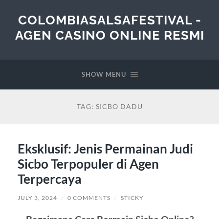
COLOMBIASALSAFESTIVAL -
AGEN CASINO ONLINE RESMI
SHOW MENU
TAG:
SICBO DADU
Eksklusif: Jenis Permainan Judi
Sicbo Terpopuler di Agen
Terpercaya
JULY 3, 2024
/
0 COMMENTS
/
STICKY