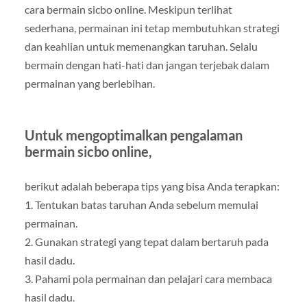
cara bermain sicbo online. Meskipun terlihat
sederhana, permainan ini tetap membutuhkan strategi
dan keahlian untuk memenangkan taruhan. Selalu
bermain dengan hati-hati dan jangan terjebak dalam
permainan yang berlebihan.
Untuk mengoptimalkan pengalaman
bermain sicbo online,
berikut adalah beberapa tips yang bisa Anda terapkan:
1. Tentukan batas taruhan Anda sebelum memulai
permainan.
2. Gunakan strategi yang tepat dalam bertaruh pada
hasil dadu.
3. Pahami pola permainan dan pelajari cara membaca
hasil dadu.