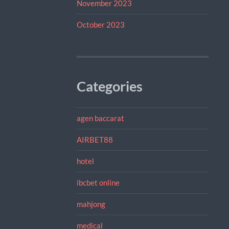
November 2023
October 2023
Categories
agen baccarat
AIRBET88
hotel
ibcbet online
mahjong
medical