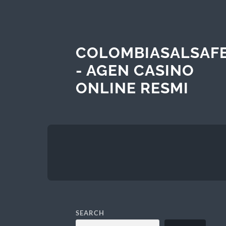
COLOMBIASALSAFE
- AGEN CASINO
ONLINE RESMI
SEARCH