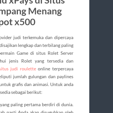
ampang Menang
pot x500
ovider judi terkemuka dan dipercaya
isajikan lengkap dan terbilang paling
bermain Game di situs Rolet Server
hui jenis Rolet yang tersedia dan
situs judi roulette
online terpercaya
iputi jumlah gulungan dan paylines
untuk grafis dan animasi. Untuk anda
sedia sebagai berikut:
ang paling pertama berdiri di dunia.
ah pasti Anda akan disuguhkan oleh