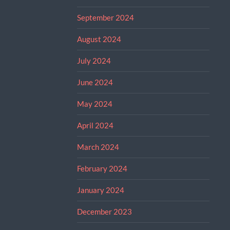
September 2024
August 2024
July 2024
June 2024
May 2024
April 2024
March 2024
February 2024
January 2024
December 2023