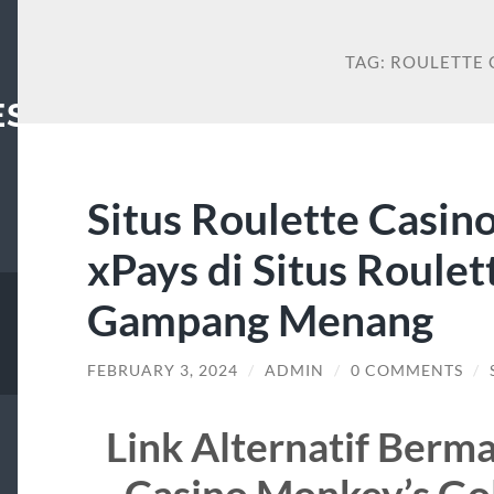
TAG:
ROULETTE 
STIVAL
Situs Roulette Casin
xPays di Situs Roulet
Gampang Menang
FEBRUARY 3, 2024
/
ADMIN
/
0 COMMENTS
/
Link Alternatif Berma
Casino Monkey’s Gol