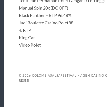
Tentukan Permainan Rolet Dengan RTP Tinggi
Manual Spin 20x (DC OFF)
Black Panther – RTP 96.48%
Judi Roulette Casino Rolet88
4. RTP
King Cat
Video Rolet
© 2026
COLOMBIASALSAFESTIVAL – AGEN CASINO 
RESMI