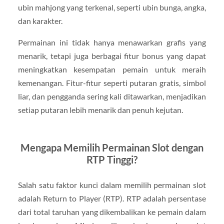
ubin mahjong yang terkenal, seperti ubin bunga, angka,
dan karakter.
Permainan ini tidak hanya menawarkan grafis yang
menarik, tetapi juga berbagai fitur bonus yang dapat
meningkatkan kesempatan pemain untuk meraih
kemenangan. Fitur-fitur seperti putaran gratis, simbol
liar, dan pengganda sering kali ditawarkan, menjadikan
setiap putaran lebih menarik dan penuh kejutan.
Mengapa Memilih Permainan Slot dengan
RTP Tinggi?
Salah satu faktor kunci dalam memilih permainan slot
adalah Return to Player (RTP). RTP adalah persentase
dari total taruhan yang dikembalikan ke pemain dalam