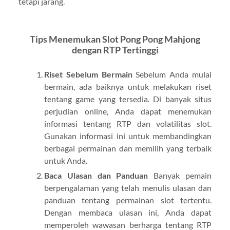
tetapi jarang.
Tips Menemukan Slot Pong Pong Mahjong
dengan RTP Tertinggi
Riset Sebelum Bermain
Sebelum Anda mulai
bermain, ada baiknya untuk melakukan riset
tentang game yang tersedia. Di banyak situs
perjudian online, Anda dapat menemukan
informasi tentang RTP dan volatilitas slot.
Gunakan informasi ini untuk membandingkan
berbagai permainan dan memilih yang terbaik
untuk Anda.
Baca Ulasan dan Panduan
Banyak pemain
berpengalaman yang telah menulis ulasan dan
panduan tentang permainan slot tertentu.
Dengan membaca ulasan ini, Anda dapat
memperoleh wawasan berharga tentang RTP