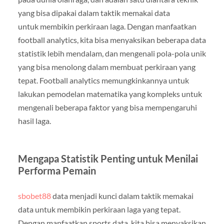
yang bisa dipakai dalam taktik memakai data
untuk membikin perkiraan laga. Dengan manfaatkan
football analytics, kita bisa menyaksikan beberapa data
statistik lebih mendalam, dan mengenali pola-pola unik
yang bisa menolong dalam membuat perkiraan yang
tepat. Football analytics memungkinkannya untuk
lakukan pemodelan matematika yang kompleks untuk
mengenali beberapa faktor yang bisa mempengaruhi
hasil laga.
Mengapa Statistik Penting untuk Menilai
Performa Pemain
sbobet88
data menjadi kunci dalam taktik memakai
data untuk membikin perkiraan laga yang tepat.
Dengan manfaatkan sports data, kita bisa menyaksikan