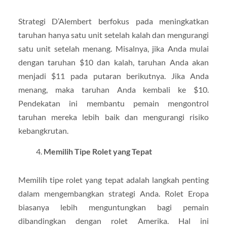
Strategi D’Alembert berfokus pada meningkatkan
taruhan hanya satu unit setelah kalah dan mengurangi
satu unit setelah menang. Misalnya, jika Anda mulai
dengan taruhan $10 dan kalah, taruhan Anda akan
menjadi $11 pada putaran berikutnya. Jika Anda
menang, maka taruhan Anda kembali ke $10.
Pendekatan ini membantu pemain mengontrol
taruhan mereka lebih baik dan mengurangi risiko
kebangkrutan.
Memilih Tipe Rolet yang Tepat
Memilih tipe rolet yang tepat adalah langkah penting
dalam mengembangkan strategi Anda. Rolet Eropa
biasanya lebih menguntungkan bagi pemain
dibandingkan dengan rolet Amerika. Hal ini