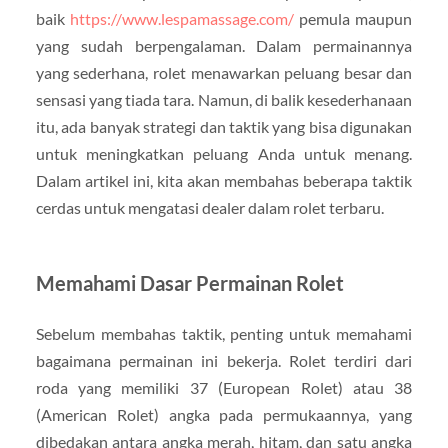
baik
https://www.lespamassage.com/
pemula maupun
yang sudah berpengalaman. Dalam permainannya
yang sederhana, rolet menawarkan peluang besar dan
sensasi yang tiada tara. Namun, di balik kesederhanaan
itu, ada banyak strategi dan taktik yang bisa digunakan
untuk meningkatkan peluang Anda untuk menang.
Dalam artikel ini, kita akan membahas beberapa taktik
cerdas untuk mengatasi dealer dalam rolet terbaru.
Memahami Dasar Permainan Rolet
Sebelum membahas taktik, penting untuk memahami
bagaimana permainan ini bekerja. Rolet terdiri dari
roda yang memiliki 37 (European Rolet) atau 38
(American Rolet) angka pada permukaannya, yang
dibedakan antara angka merah, hitam, dan satu angka