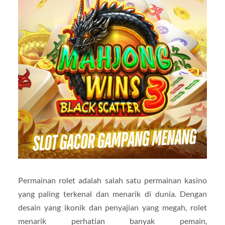
Permainan rolet adalah salah satu permainan kasino
yang paling terkenal dan menarik di dunia. Dengan
desain yang ikonik dan penyajian yang megah, rolet
menarik perhatian banyak pemain,