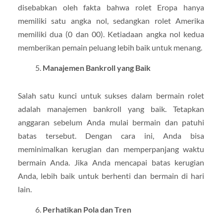
disebabkan oleh fakta bahwa rolet Eropa hanya
memiliki satu angka nol, sedangkan rolet Amerika
memiliki dua (0 dan 00). Ketiadaan angka nol kedua
memberikan pemain peluang lebih baik untuk menang.
Manajemen Bankroll yang Baik
Salah satu kunci untuk sukses dalam bermain rolet
adalah manajemen bankroll yang baik. Tetapkan
anggaran sebelum Anda mulai bermain dan patuhi
batas tersebut. Dengan cara ini, Anda bisa
meminimalkan kerugian dan memperpanjang waktu
bermain Anda. Jika Anda mencapai batas kerugian
Anda, lebih baik untuk berhenti dan bermain di hari
lain.
Perhatikan Pola dan Tren