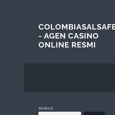
COLOMBIASALSAFE
- AGEN CASINO
ONLINE RESMI
SEARCH