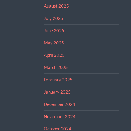
August 2025
July 2025
June 2025
May 2025
April 2025
March 2025
February 2025
January 2025
December 2024
November 2024
October 2024