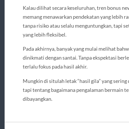
Kalau dilihat secara keseluruhan, tren bonus n
memang menawarkan pendekatan yang lebih ram
tanpa risiko atau selalu menguntungkan, tapi 
yang lebih fleksibel.
Pada akhirnya, banyak yang mulai melihat bahwa
dinikmati dengan santai. Tanpa ekspektasi berl
terlalu fokus pada hasil akhir.
Mungkin di situlah letak “hasil gila” yang serin
tapi tentang bagaimana pengalaman bermain te
dibayangkan.