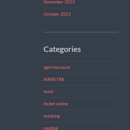
November 2023
October 2023
Categories
agen baccarat
AIRBET88
hotel
ibcbet online
mahjong
medical