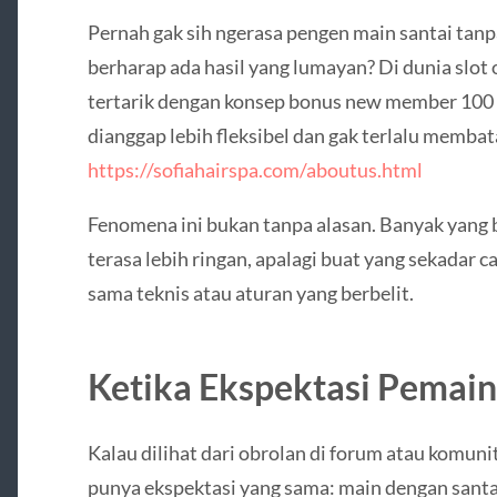
Pernah gak sih ngerasa pengen main santai tanpa
berharap ada hasil yang lumayan? Di dunia slot
tertarik dengan konsep bonus new member 100 T
dianggap lebih fleksibel dan gak terlalu membat
https://sofiahairspa.com/aboutus.html
Fenomena ini bukan tanpa alasan. Banyak yang 
terasa lebih ringan, apalagi buat yang sekadar c
sama teknis atau aturan yang berbelit.
Ketika Ekspektasi Pemain
Kalau dilihat dari obrolan di forum atau komun
punya ekspektasi yang sama: main dengan santai