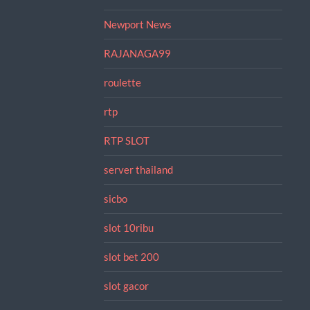
Newport News
RAJANAGA99
roulette
rtp
RTP SLOT
server thailand
sicbo
slot 10ribu
slot bet 200
slot gacor