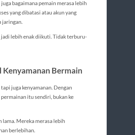
i juga bagaimana pemain merasa lebih
kses yang dibatasi atau akun yang
 jaringan.
adi lebih enak diikuti. Tidak terburu-
al Kenyamanan Bermain
l, tapi juga kenyamanan. Dengan
e permainan itu sendiri, bukan ke
ih lama. Mereka merasa lebih
nan berlebihan.