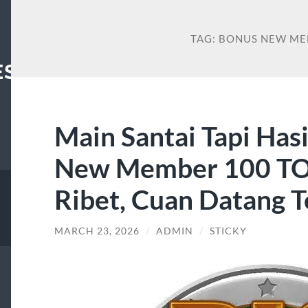
TAG:
BONUS NEW ME
STIVAL
Main Santai Tapi Hasi
New Member 100 TO 
Ribet, Cuan Datang T
MARCH 23, 2026
/
ADMIN
/
STICKY