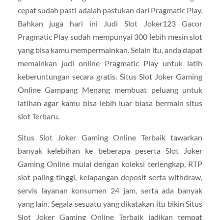
cepat sudah pasti adalah pastukan dari Pragmatic Play.
Bahkan juga hari ini Judi Slot Joker123 Gacor
Pragmatic Play sudah mempunyai 300 lebih mesin slot
yang bisa kamu mempermainkan. Selain itu, anda dapat
memainkan judi online Pragmatic Play untuk latih
keberuntungan secara gratis. Situs Slot Joker Gaming
Online Gampang Menang membuat peluang untuk
latihan agar kamu bisa lebih luar biasa bermain situs
slot Terbaru.
Situs Slot Joker Gaming Online Terbaik tawarkan
banyak kelebihan ke beberapa peserta Slot Joker
Gaming Online mulai dengan koleksi terlengkap, RTP
slot paling tinggi, kelapangan deposit serta withdraw,
servis layanan konsumen 24 jam, serta ada banyak
yang lain. Segala sesuatu yang dikatakan itu bikin Situs
Slot Joker Gaming Online Terbaik jadikan tempat