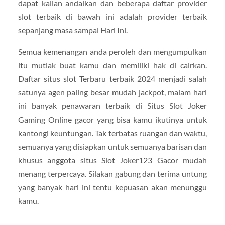
dapat kalian andalkan dan beberapa daftar provider
slot terbaik di bawah ini adalah provider terbaik
sepanjang masa sampai Hari Ini.
Semua kemenangan anda peroleh dan mengumpulkan
itu mutlak buat kamu dan memiliki hak di cairkan.
Daftar situs slot Terbaru terbaik 2024 menjadi salah
satunya agen paling besar mudah jackpot, malam hari
ini banyak penawaran terbaik di Situs Slot Joker
Gaming Online gacor yang bisa kamu ikutinya untuk
kantongi keuntungan. Tak terbatas ruangan dan waktu,
semuanya yang disiapkan untuk semuanya barisan dan
khusus anggota situs Slot Joker123 Gacor mudah
menang terpercaya. Silakan gabung dan terima untung
yang banyak hari ini tentu kepuasan akan menunggu
kamu.