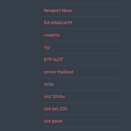
Newport News
RAJANAGA99
roulette
rtp
RTP SLOT
server thailand
sicbo
slot 10ribu
slot bet 200
slot gacor