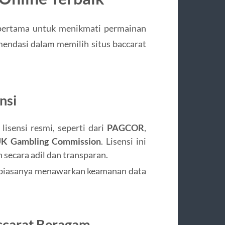
 pertama untuk menikmati permainan
mendasi dalam memilih situs baccarat
nsi
lisensi resmi, seperti dari
PAGCOR
,
K Gambling Commission
. Lisensi ini
secara adil dan transparan.
a biasanya menawarkan keamanan data
accarat Beragam