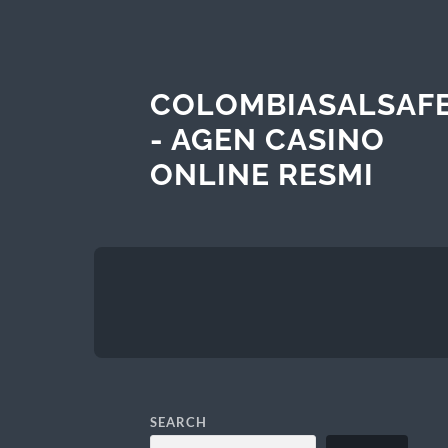
COLOMBIASALSAFE
- AGEN CASINO
ONLINE RESMI
SEARCH