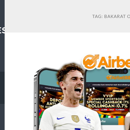
TAG:
BAKARAT 
STIVAL