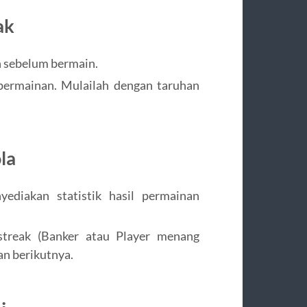
ak
n sebelum bermain.
 permainan. Mulailah dengan taruhan
la
ediakan statistik hasil permainan
streak (Banker atau Player menang
an berikutnya.