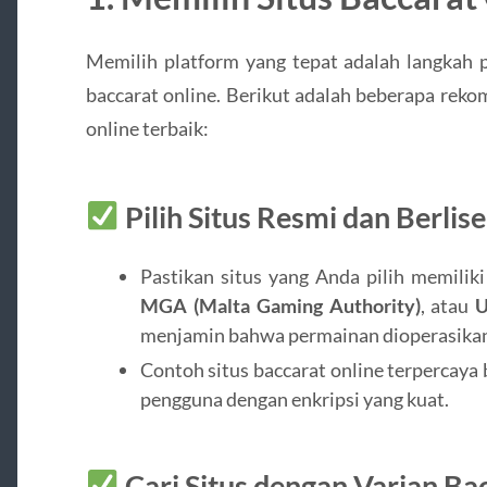
Memilih platform yang tepat adalah langkah
baccarat online. Berikut adalah beberapa reko
online terbaik:
Pilih Situs Resmi dan Berlise
Pastikan situs yang Anda pilih memiliki 
MGA (Malta Gaming Authority)
, atau
U
menjamin bahwa permainan dioperasikan 
Contoh situs baccarat online terpercay
pengguna dengan enkripsi yang kuat.
Cari Situs dengan Varian B