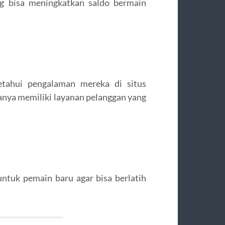
 bisa meningkatkan saldo bermain
tahui pengalaman mereka di situs
sanya memiliki layanan pelanggan yang
tuk pemain baru agar bisa berlatih