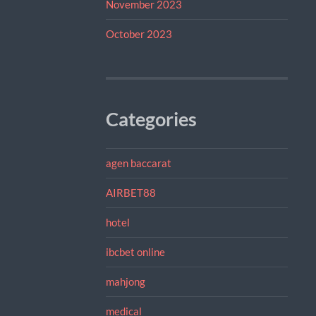
November 2023
October 2023
Categories
agen baccarat
AIRBET88
hotel
ibcbet online
mahjong
medical