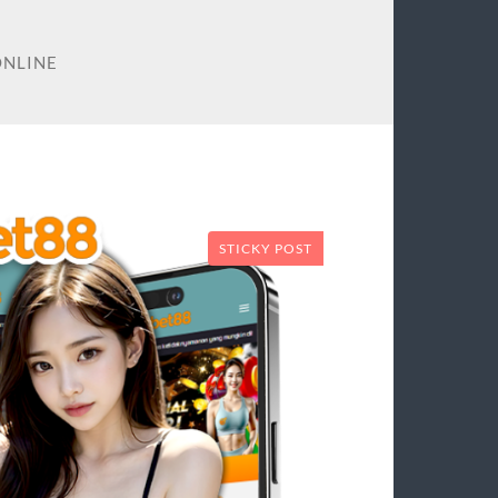
ONLINE
STICKY POST