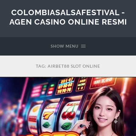
COLOMBIASALSAFESTIVAL -
AGEN CASINO ONLINE RESMI
SHOW MENU
TAG:
AIRBET88 SLOT ONLINE