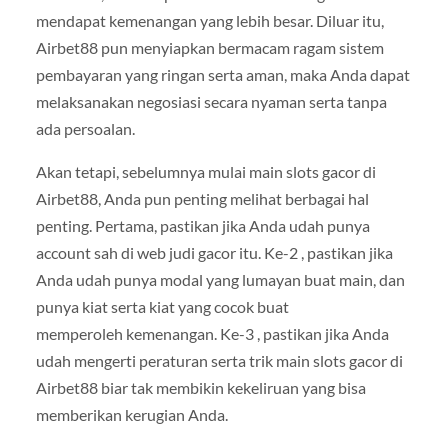
mendapat kemenangan yang lebih besar. Diluar itu,
Airbet88 pun menyiapkan bermacam ragam sistem
pembayaran yang ringan serta aman, maka Anda dapat
melaksanakan negosiasi secara nyaman serta tanpa
ada persoalan.
Akan tetapi, sebelumnya mulai main slots gacor di
Airbet88, Anda pun penting melihat berbagai hal
penting. Pertama, pastikan jika Anda udah punya
account sah di web judi gacor itu. Ke-2 , pastikan jika
Anda udah punya modal yang lumayan buat main, dan
punya kiat serta kiat yang cocok buat
memperoleh kemenangan. Ke-3 , pastikan jika Anda
udah mengerti peraturan serta trik main slots gacor di
Airbet88 biar tak membikin kekeliruan yang bisa
memberikan kerugian Anda.