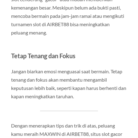
kemenangan besar. Meskipun belum ada bukti pasti,
mencoba bermain pada jam-jam ramai atau mengikuti
turnamen slot di AIRBET88 bisa meningkatkan
peluang menang.
Tetap Tenang dan Fokus
Jangan biarkan emosi menguasai saat bermain. Tetap
tenang dan fokus akan membantu mengambil
keputusan lebih baik, seperti kapan harus berhenti dan
kapan meningkatkan taruhan.
Dengan menerapkan tips dan trik di atas, peluang
kamu meraih MAXWIN di AIRBET88, situs slot gacor