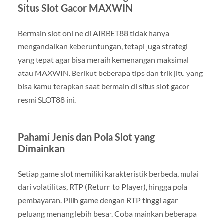
Situs Slot Gacor MAXWIN
Bermain slot online di AIRBET88 tidak hanya
mengandalkan keberuntungan, tetapi juga strategi
yang tepat agar bisa meraih kemenangan maksimal
atau MAXWIN. Berikut beberapa tips dan trik jitu yang
bisa kamu terapkan saat bermain di situs slot gacor
resmi SLOT88 ini.
Pahami Jenis dan Pola Slot yang
Dimainkan
Setiap game slot memiliki karakteristik berbeda, mulai
dari volatilitas, RTP (Return to Player), hingga pola
pembayaran. Pilih game dengan RTP tinggi agar
peluang menang lebih besar. Coba mainkan beberapa