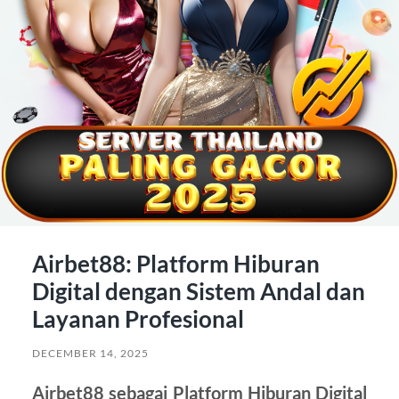
Airbet88: Platform Hiburan
Digital dengan Sistem Andal dan
Layanan Profesional
DECEMBER 14, 2025
Airbet88 sebagai Platform Hiburan Digital