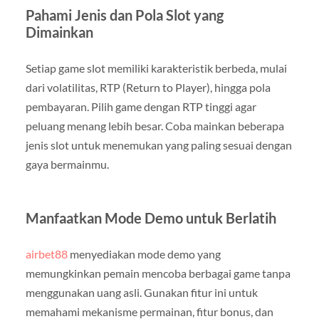
Pahami Jenis dan Pola Slot yang
Dimainkan
Setiap game slot memiliki karakteristik berbeda, mulai
dari volatilitas, RTP (Return to Player), hingga pola
pembayaran. Pilih game dengan RTP tinggi agar
peluang menang lebih besar. Coba mainkan beberapa
jenis slot untuk menemukan yang paling sesuai dengan
gaya bermainmu.
Manfaatkan Mode Demo untuk Berlatih
airbet88
menyediakan mode demo yang
memungkinkan pemain mencoba berbagai game tanpa
menggunakan uang asli. Gunakan fitur ini untuk
memahami mekanisme permainan, fitur bonus, dan