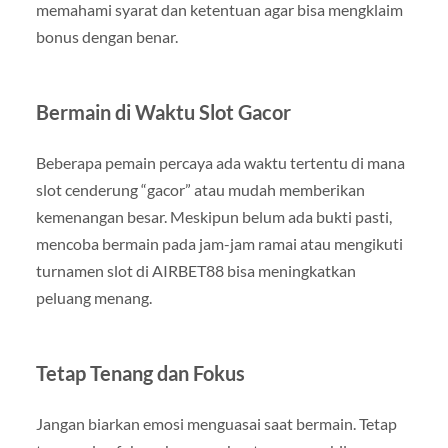
memahami syarat dan ketentuan agar bisa mengklaim
bonus dengan benar.
Bermain di Waktu Slot Gacor
Beberapa pemain percaya ada waktu tertentu di mana
slot cenderung “gacor” atau mudah memberikan
kemenangan besar. Meskipun belum ada bukti pasti,
mencoba bermain pada jam-jam ramai atau mengikuti
turnamen slot di AIRBET88 bisa meningkatkan
peluang menang.
Tetap Tenang dan Fokus
Jangan biarkan emosi menguasai saat bermain. Tetap