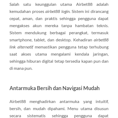
Salah satu keunggulan utama Airbet88 adalah
kemudahan proses
airbet88 login
. Sistem ini dirancang
cepat, aman, dan praktis sehingga pengguna dapat
mengakses akun mereka tanpa hambatan teknis.
Sistem mendukung berbagai perangkat, termasuk
smartphone, tablet, dan desktop. Kehadiran
airbet88
link alternatif
memastikan pengguna tetap terhubung
saat akses utama mengalami kendala jaringan,
sehingga hiburan digital tetap tersedia kapan pun dan
di mana pun.
Antarmuka Bersih dan Navigasi Mudah
Airbet88 menghadirkan antarmuka yang intuitif,
bersih, dan mudah dipahami. Menu utama disusun
secara sistematis sehingga pengguna dapat